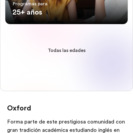
Programas para
25+ años
Todas las edades
Oxford
Forma parte de este prestigiosa comunidad con
gran tradición académica estudiando inglés en