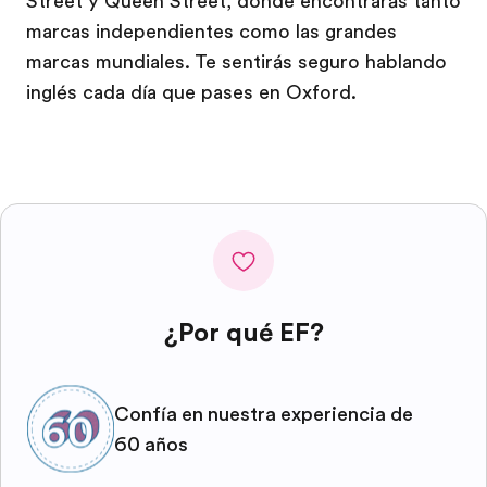
Street y Queen Street, donde encontrarás tanto
marcas independientes como las grandes
marcas mundiales. Te sentirás seguro hablando
inglés cada día que pases en Oxford.
¿Por qué EF?
Confía en nuestra experiencia de
60 años