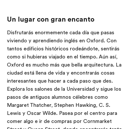
Un lugar con gran encanto
Disfrutarás enormemente cada día que pasas
viviendo y aprendiendo inglés en Oxford. Con
tantos edificios históricos rodeándote, sentirás
como si hubieras viajado en el tiempo. Aún así,
Oxford es mucho más que bella arquitectura. La
ciudad está llena de vida y encontrarás cosas
interesantes que hacer a cada paso que des.
Explora los salones de la Universidad y sigue los
pasos de antiguos alumnos célebres como
Margaret Thatcher, Stephen Hawking, C. S.
Lewis y Oscar Wilde. Pasea por el centro para
comer algo e ir de compras por Cornmarket