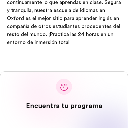
continuamente lo que aprendas en clase. Segura
y tranquila, nuestra escuela de idiomas en
Oxford es el mejor sitio para aprender inglés en
compañía de otros estudiantes procedentes del
resto del mundo. ¡Practica las 24 horas en un
entorno de inmersión total!
Encuentra tu programa