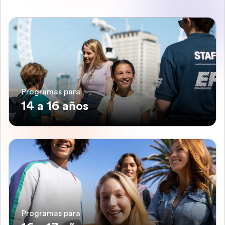
Programas para
14 a 16 años
Programas para