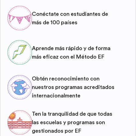
Conéctate con estudiantes de
más de 100 países
Aprende más rápido y de forma
más eficaz con el Método EF
Obtén reconocimiento con
nuestros programas acreditados
internacionalmente
Ten la tranquilidad de que todas
las escuelas y programas son
gestionados por EF