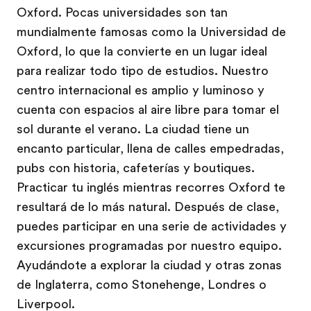
Oxford. Pocas universidades son tan
mundialmente famosas como la Universidad de
Oxford, lo que la convierte en un lugar ideal
para realizar todo tipo de estudios. Nuestro
centro internacional es amplio y luminoso y
cuenta con espacios al aire libre para tomar el
sol durante el verano. La ciudad tiene un
encanto particular, llena de calles empedradas,
pubs con historia, cafeterías y boutiques.
Practicar tu inglés mientras recorres Oxford te
resultará de lo más natural. Después de clase,
puedes participar en una serie de actividades y
excursiones programadas por nuestro equipo.
Ayudándote a explorar la ciudad y otras zonas
de Inglaterra, como Stonehenge, Londres o
Liverpool.