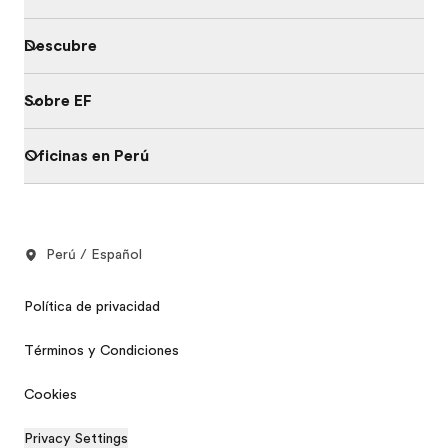
Descubre
Sobre EF
Oficinas en Perú
Perú / Español
Política de privacidad
Términos y Condiciones
Cookies
Privacy Settings