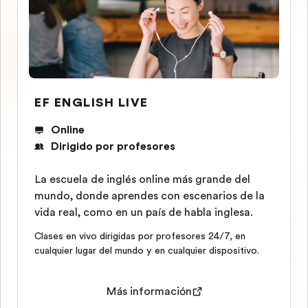
EF ENGLISH LIVE
Online
Dirigido por profesores
La escuela de inglés online más grande del
mundo, donde aprendes con escenarios de la
vida real, como en un país de habla inglesa.
Clases en vivo dirigidas por profesores 24/7, en
cualquier lugar del mundo y en cualquier dispositivo.
Más información