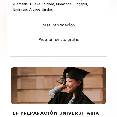
Alemania
,
Nueva Zelanda
,
Sudáfrica
,
Singapur
,
Emiratos Árabes Unidos
Más información
Pide tu revista gratis
EF PREPARACIÓN UNIVERSITARIA