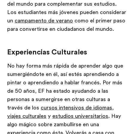
del mundo para complementar sus estudios.
Los estudiantes más jóvenes pueden considerar
un
campamento de verano
como el primer paso
para convertirse en ciudadanos del mundo.
Experiencias Culturales
No hay forma más rápida de aprender algo que
sumergiéndote en él, así estés aprendiendo a
pintar o aprendiendo a hablar francés. Por más
de 50 años, EF ha estado ayudando a las
personas a sumergirse en otras culturas a
través de los
cursos intensivos de idiomas
,
viajes culturales
y
estudios universitarios
. Hay
algo mágico sobre zambullirse en una
experiencia como ésta. Volverás a casa con