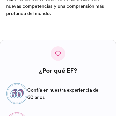
nuevas competencias y una comprensión más
profunda del mundo.
¿Por qué EF?
Confía en nuestra experiencia de
60 años