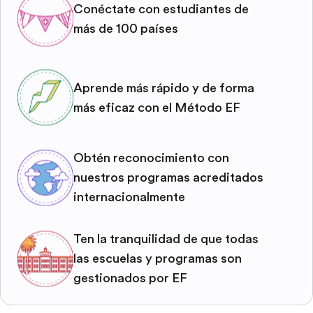
Conéctate con estudiantes de
más de 100 países
Aprende más rápido y de forma
más eficaz con el Método EF
Obtén reconocimiento con
nuestros programas acreditados
internacionalmente
Ten la tranquilidad de que todas
las escuelas y programas son
gestionados por EF