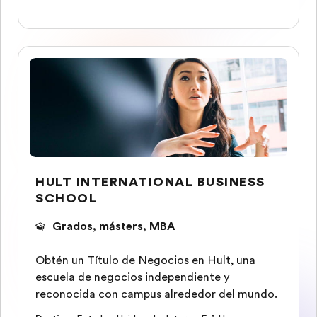
HULT INTERNATIONAL BUSINESS
SCHOOL
Grados, másters, MBA
Obtén un Título de Negocios en Hult, una
escuela de negocios independiente y
reconocida con campus alrededor del mundo.