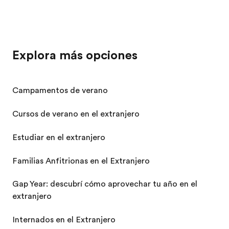
Explora más opciones
Campamentos de verano
Cursos de verano en el extranjero
Estudiar en el extranjero
Familias Anfitrionas en el Extranjero
Gap Year: descubrí cómo aprovechar tu año en el
extranjero
Internados en el Extranjero