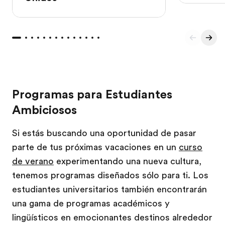
Programas para Estudiantes
Ambiciosos
Si estás buscando una oportunidad de pasar
parte de tus próximas vacaciones en un
curso
de verano
experimentando una nueva cultura,
tenemos programas diseñados sólo para ti. Los
estudiantes universitarios también encontrarán
una gama de programas académicos y
lingüísticos en emocionantes destinos alrededor