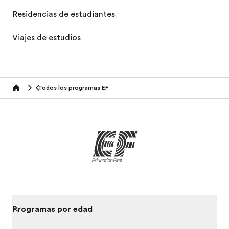
Residencias de estudiantes
Viajes de estudios
Todos los programas EF
home
Programas por edad