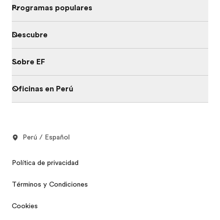
Programas populares
Descubre
Sobre EF
Oficinas en Perú
Perú / Español
Política de privacidad
Términos y Condiciones
Cookies