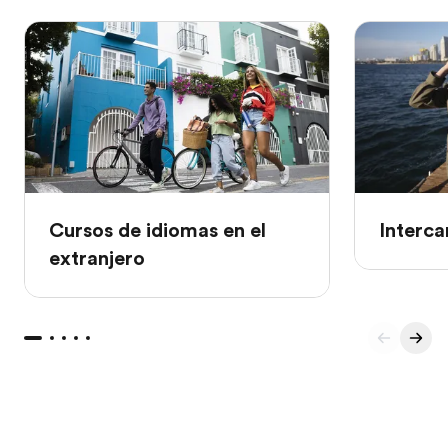
Cursos de idiomas en el
Interca
extranjero