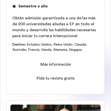
Semestre o año
Obtén admisión garantizada a una de las más
de 200 universidades aliadas a EF en todo el
mundo y desarrolla las habilidades necesarias
para iniciar tu carrera internacional.
Destino
:
Estados Unidos
,
Reino Unido
,
Canadá
,
Australia
,
Francia
,
Irlanda
,
Alemania
,
Singapur
Más información
Pide tu revista gratis