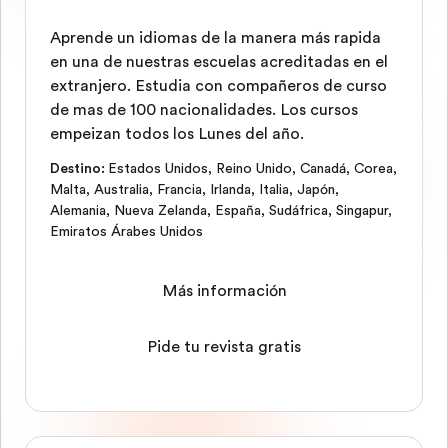
Aprende un idiomas de la manera más rapida
en una de nuestras escuelas acreditadas en el
extranjero. Estudia con compañeros de curso
de mas de 100 nacionalidades. Los cursos
empeizan todos los Lunes del año.
Destino
:
Estados Unidos
,
Reino Unido
,
Canadá
,
Corea
,
Malta
,
Australia
,
Francia
,
Irlanda
,
Italia
,
Japón
,
Alemania
,
Nueva Zelanda
,
España
,
Sudáfrica
,
Singapur
,
Emiratos Árabes Unidos
Más información
Pide tu revista gratis