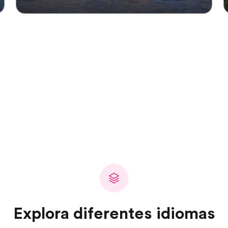
Explora diferentes idiomas