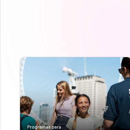
Programas para