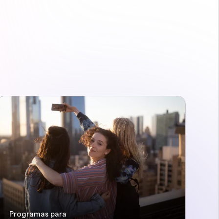
Programas para