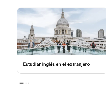
Estudiar inglés en el extranjero