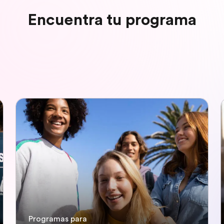
Encuentra tu programa
Programas para