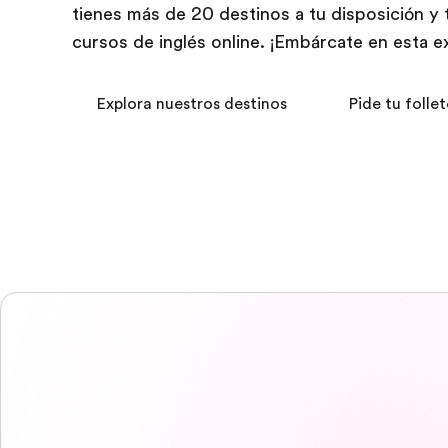
tienes más de 20 destinos a tu disposición y
cursos de inglés online. ¡Embárcate en esta e
Explora nuestros destinos
Pide tu follet