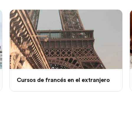
Cursos de francés en el extranjero