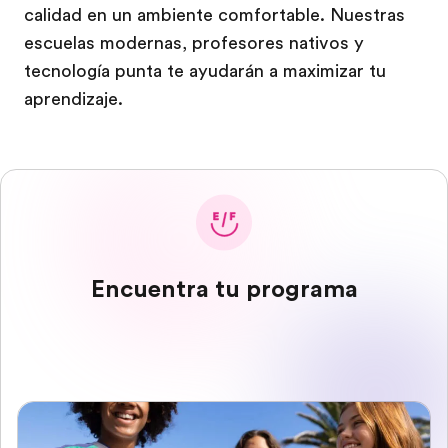
calidad en un ambiente comfortable. Nuestras
escuelas modernas, profesores nativos y
tecnología punta te ayudarán a maximizar tu
aprendizaje.
Encuentra tu programa