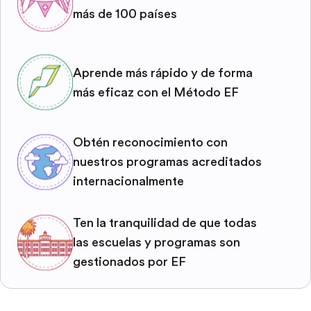
más de 100 países
Aprende más rápido y de forma
más eficaz con el Método EF
Obtén reconocimiento con
nuestros programas acreditados
internacionalmente
Ten la tranquilidad de que todas
las escuelas y programas son
gestionados por EF