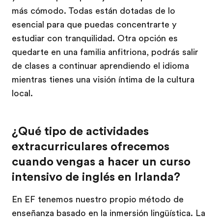
más cómodo. Todas están dotadas de lo
esencial para que puedas concentrarte y
estudiar con tranquilidad. Otra opción es
quedarte en una familia anfitriona, podrás salir
de clases a continuar aprendiendo el idioma
mientras tienes una visión íntima de la cultura
local.
¿Qué tipo de actividades
extracurriculares ofrecemos
cuando vengas a hacer un curso
intensivo de inglés en Irlanda?
En EF tenemos nuestro propio método de
enseñanza basado en la inmersión lingüística. La