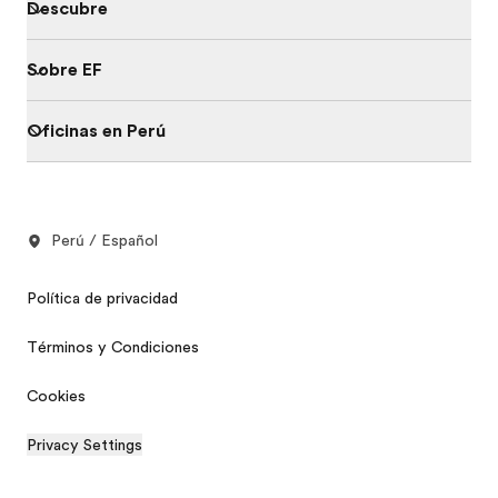
Descubre
Sobre EF
Oficinas en Perú
Perú / Español
Política de privacidad
Términos y Condiciones
Cookies
Privacy Settings