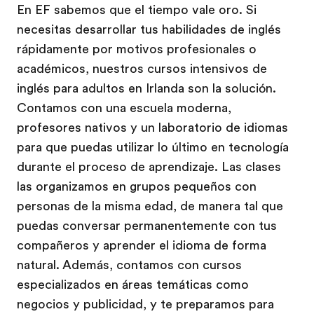
En EF sabemos que el tiempo vale oro. Si
necesitas desarrollar tus habilidades de inglés
rápidamente por motivos profesionales o
académicos, nuestros cursos intensivos de
inglés para adultos en Irlanda son la solución.
Contamos con una escuela moderna,
profesores nativos y un laboratorio de idiomas
para que puedas utilizar lo último en tecnología
durante el proceso de aprendizaje. Las clases
las organizamos en grupos pequeños con
personas de la misma edad, de manera tal que
puedas conversar permanentemente con tus
compañeros y aprender el idioma de forma
natural. Además, contamos con cursos
especializados en áreas temáticas como
negocios y publicidad, y te preparamos para