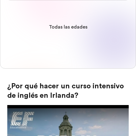
Todas las edades
¿Por qué hacer un curso intensivo
de inglés en Irlanda?
Play