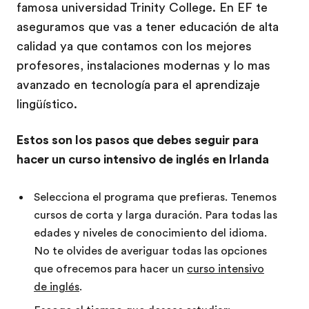
famosa universidad Trinity College. En EF te
aseguramos que vas a tener educación de alta
calidad ya que contamos con los mejores
profesores, instalaciones modernas y lo mas
avanzado en tecnología para el aprendizaje
lingüístico.
Estos son los pasos que debes seguir para
hacer un curso intensivo de inglés en Irlanda
Selecciona el programa que prefieras. Tenemos
cursos de corta y larga duración. Para todas las
edades y niveles de conocimiento del idioma.
No te olvides de averiguar todas las opciones
que ofrecemos para hacer un
curso intensivo
de inglés
.