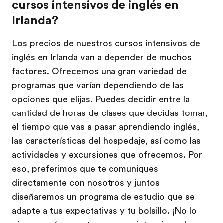
cursos intensivos de inglés en
Irlanda?
Los precios de nuestros cursos intensivos de
inglés en Irlanda van a depender de muchos
factores. Ofrecemos una gran variedad de
programas que varían dependiendo de las
opciones que elijas. Puedes decidir entre la
cantidad de horas de clases que decidas tomar,
el tiempo que vas a pasar aprendiendo inglés,
las características del hospedaje, así como las
actividades y excursiones que ofrecemos. Por
eso, preferimos que te comuniques
directamente con nosotros y juntos
diseñaremos un programa de estudio que se
adapte a tus expectativas y tu bolsillo. ¡No lo