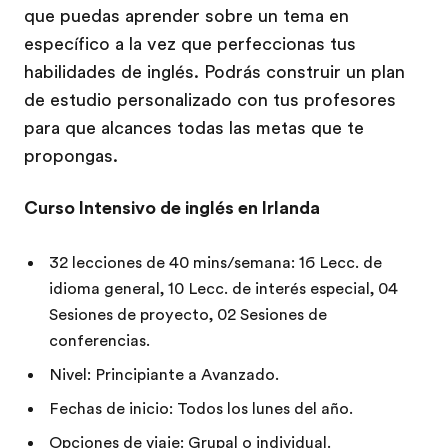
que puedas aprender sobre un tema en
específico a la vez que perfeccionas tus
habilidades de inglés. Podrás construir un plan
de estudio personalizado con tus profesores
para que alcances todas las metas que te
propongas.
Curso Intensivo de inglés en Irlanda
32 lecciones de 40 mins/semana: 16 Lecc. de
idioma general, 10 Lecc. de interés especial, 04
Sesiones de proyecto, 02 Sesiones de
conferencias.
Nivel: Principiante a Avanzado.
Fechas de inicio: Todos los lunes del año.
Opciones de viaje: Grupal o individual.