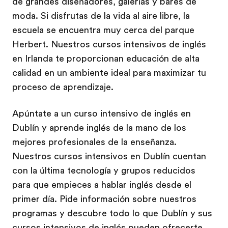
de grandes diseñadores, galerías y bares de
moda. Si disfrutas de la vida al aire libre, la
escuela se encuentra muy cerca del parque
Herbert. Nuestros cursos intensivos de inglés
en Irlanda te proporcionan educación de alta
calidad en un ambiente ideal para maximizar tu
proceso de aprendizaje.
Apúntate a un curso intensivo de inglés en
Dublín y aprende inglés de la mano de los
mejores profesionales de la enseñanza.
Nuestros cursos intensivos en Dublín cuentan
con la última tecnología y grupos reducidos
para que empieces a hablar inglés desde el
primer día. Pide información sobre nuestros
programas y descubre todo lo que Dublín y sus
cursos intensivos de inglés pueden ofrecerte.