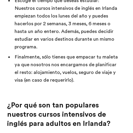
Escoge el tiempo que deseas estudiar:
Nuestros cursos intensivos de inglés en Irlanda
empiezan todos los lunes del año y puedes
hacerlos por 2 semanas, 3 meses, 6 meses o
hasta un año entero. Además, puedes decidir
estudiar en varios destinos durante un mismo
programa.
Finalmente, sólo tienes que empacar tu maleta
ya que nosotros nos encargamos de planificar
el resto: alojamiento, vuelos, seguro de viaje y
visa (en caso de requerirlo).
¿Por qué son tan populares
nuestros cursos intensivos de
inglés para adultos en Irlanda?