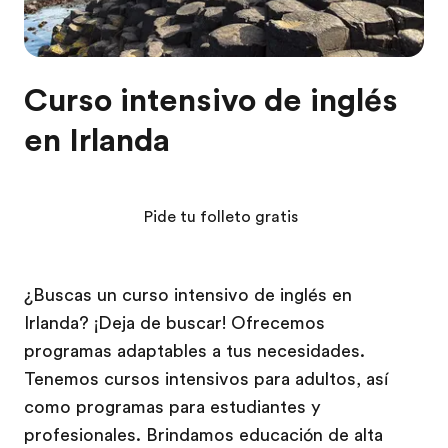
Curso intensivo de inglés
en Irlanda
Pide tu folleto gratis
¿Buscas un curso intensivo de inglés en
Irlanda? ¡Deja de buscar! Ofrecemos
programas adaptables a tus necesidades.
Tenemos cursos intensivos para adultos, así
como programas para estudiantes y
profesionales. Brindamos educación de alta