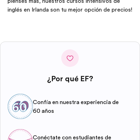
pienses más, nuestros cursos intensivos de
inglés en Irlanda son tu mejor opción de precios!
¿Por qué EF?
Confía en nuestra experiencia de
60 años
Conéctate con estudiantes de