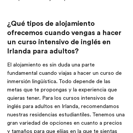
¿Qué tipos de alojamiento
ofrecemos cuando vengas a hacer
un curso intensivo de inglés en
Irlanda para adultos?
El alojamiento es sin duda una parte
fundamental cuando viajas a hacer un curso de
inmersión lingüística. Todo depende de las
metas que te propongas y la experiencia que
quieras tener. Para los cursos intensivos de
inglés para adultos en Irlanda, recomendamos
nuestras residencias estudiantiles. Tenemos una
gran variedad de opciones en cuanto a precios
y tamaños para que elijas en la que te sientas