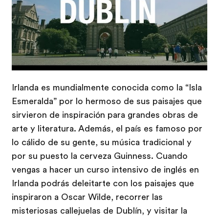
Irlanda es mundialmente conocida como la “Isla
Esmeralda” por lo hermoso de sus paisajes que
sirvieron de inspiración para grandes obras de
arte y literatura. Además, el país es famoso por
lo cálido de su gente, su música tradicional y
por su puesto la cerveza Guinness. Cuando
vengas a hacer un curso intensivo de inglés en
Irlanda podrás deleitarte con los paisajes que
inspiraron a Oscar Wilde, recorrer las
misteriosas callejuelas de Dublín, y visitar la