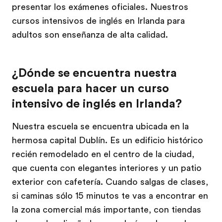
presentar los exámenes oficiales. Nuestros
cursos intensivos de inglés en Irlanda para
adultos son enseñanza de alta calidad.
¿Dónde se encuentra nuestra
escuela para hacer un curso
intensivo de inglés en Irlanda?
Nuestra escuela se encuentra ubicada en la
hermosa capital Dublín. Es un edificio histórico
recién remodelado en el centro de la ciudad,
que cuenta con elegantes interiores y un patio
exterior con cafetería. Cuando salgas de clases,
si caminas sólo 15 minutos te vas a encontrar en
la zona comercial más importante, con tiendas