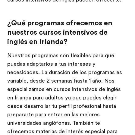
¿Qué programas ofrecemos en
nuestros cursos intensivos de
inglés en Irlanda?
Nuestros programas son flexibles para que
puedas adaptarlos a tus intereses y
necesidades. La duración de los programas es
variable, desde 2 semanas hasta 1 año. Nos
especializamos en cursos intensivos de inglés
en Irlanda para adultos ya que puedes elegir
desde desarrollar tu perfil profesional hasta
prepararte para entrar en las mejores
universidades anglófonas. También te
ofrecemos materias de interés especial para