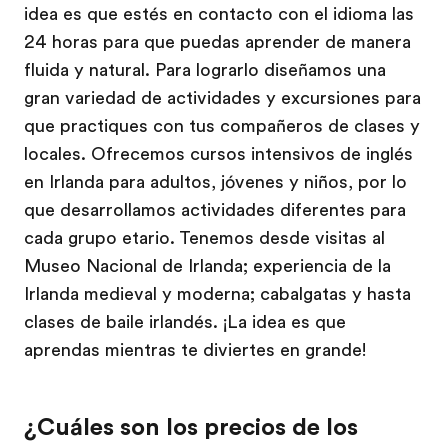
idea es que estés en contacto con el idioma las
24 horas para que puedas aprender de manera
fluida y natural. Para lograrlo diseñamos una
gran variedad de actividades y excursiones para
que practiques con tus compañeros de clases y
locales. Ofrecemos cursos intensivos de inglés
en Irlanda para adultos, jóvenes y niños, por lo
que desarrollamos actividades diferentes para
cada grupo etario. Tenemos desde visitas al
Museo Nacional de Irlanda; experiencia de la
Irlanda medieval y moderna; cabalgatas y hasta
clases de baile irlandés. ¡La idea es que
aprendas mientras te diviertes en grande!
¿Cuáles son los precios de los