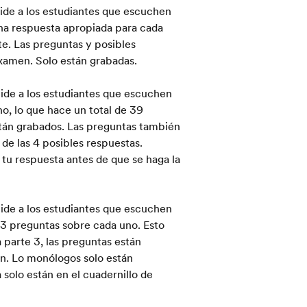
ide a los estudiantes que escuchen
na respuesta apropiada para cada
e. Las preguntas y posibles
examen. Solo están grabadas.
pide a los estudiantes que escuchen
o, lo que hace un total de 39
stán grabados. Las preguntas también
de las 4 posibles respuestas.
u respuesta antes de que se haga la
pide a los estudiantes que escuchen
 3 preguntas sobre cada uno. Esto
parte 3, las preguntas están
en. Lo monólogos solo están
solo están en el cuadernillo de