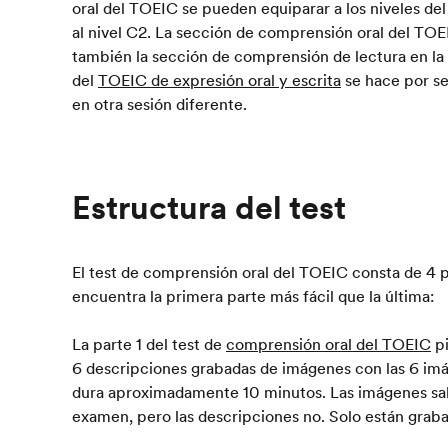
oral del TOEIC se pueden equiparar a los niveles de
al nivel C2. La sección de comprensión oral del TOE
también la sección de comprensión de lectura en la
del
TOEIC de expresión oral y escrita
se hace por se
en otra sesión diferente.
Estructura del test
El test de comprensión oral del TOEIC consta de 4 p
encuentra la primera parte más fácil que la última:
La parte 1 del test de
comprensión oral del TOEIC
pi
6 descripciones grabadas de imágenes con las 6 imá
dura aproximadamente 10 minutos. Las imágenes sal
examen, pero las descripciones no. Solo están graba