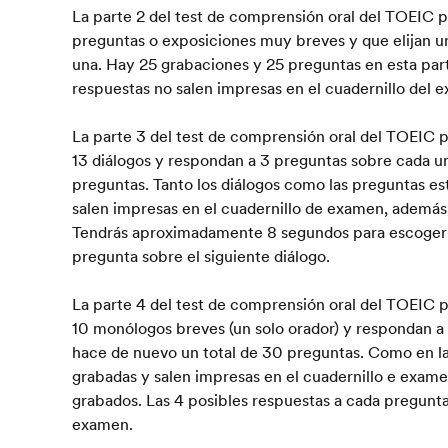
La parte 2 del test de comprensión oral del TOEIC p
preguntas o exposiciones muy breves y que elijan u
una. Hay 25 grabaciones y 25 preguntas en esta part
respuestas no salen impresas en el cuadernillo del 
La parte 3 del test de comprensión oral del TOEIC 
13 diálogos y respondan a 3 preguntas sobre cada un
preguntas. Tanto los diálogos como las preguntas e
salen impresas en el cuadernillo de examen, además 
Tendrás aproximadamente 8 segundos para escoger t
pregunta sobre el siguiente diálogo.
La parte 4 del test de comprensión oral del TOEIC 
10 monólogos breves (un solo orador) y respondan a
hace de nuevo un total de 30 preguntas. Como en la 
grabadas y salen impresas en el cuadernillo e exam
grabados. Las 4 posibles respuestas a cada pregunta 
examen.