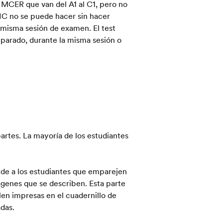
l MCER que van del A1 al C1, pero no
IC no se puede hacer sin hacer
 misma sesión de examen. El test
parado, durante la misma sesión o
artes. La mayoría de los estudiantes
de a los estudiantes que emparejen
genes que se describen. Esta parte
en impresas en el cuadernillo de
das.