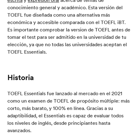
escrita
y
expresión oral
acerca de temas de
conocimiento general y académico. Esta versión del
TOEFL fue diseñada como una alternativa más
económica y accesible comparada con el TOEFL iBT.
Es importante comprobar la version de TOEFL antes de
tomar el test para ser admitido en la universidad de tu
elección, ya que no todas las universidades aceptan el
TOEFL Essentials.
Historia
TOEFL Essentials fue lanzado al mercado en el 2021
como un examen de TOEFL de propósito múltiple: más
corto, más barato, y 100% en línea. Gracias a su
adaptibilidad, el Essentials es capaz de evaluar todos
los niveles de inglés, desde principiantes hasta
avanzados.