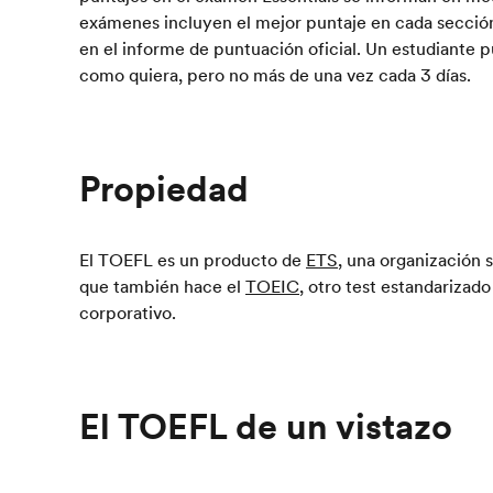
exámenes incluyen el mejor puntaje en cada sección
en el informe de puntuación oficial. Un estudiante
como quiera, pero no más de una vez cada 3 días.
Propiedad
El TOEFL es un producto de
ETS
, una organización 
que también hace el
TOEIC
, otro test estandarizado
corporativo.
El TOEFL de un vistazo