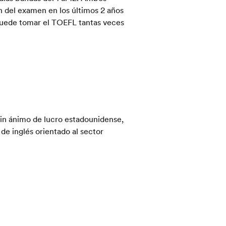
 del examen en los últimos 2 años
 puede tomar el TOEFL tantas veces
sin ánimo de lucro estadounidense,
 de inglés orientado al sector