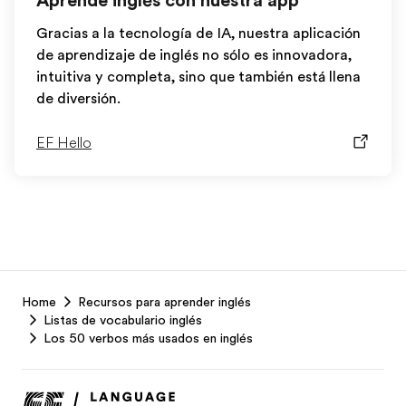
Aprende inglés con nuestra app
Gracias a la tecnología de IA, nuestra aplicación
de aprendizaje de inglés no sólo es innovadora,
intuitiva y completa, sino que también está llena
de diversión.
EF Hello
EF
Home
Recursos para aprender inglés
Footer
Listas de vocabulario inglés
Los 50 verbos más usados en inglés