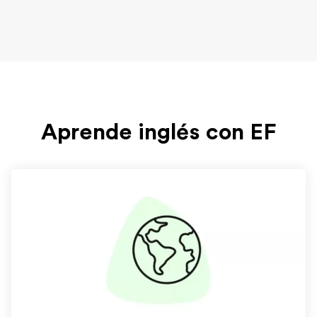
Aprende inglés con EF