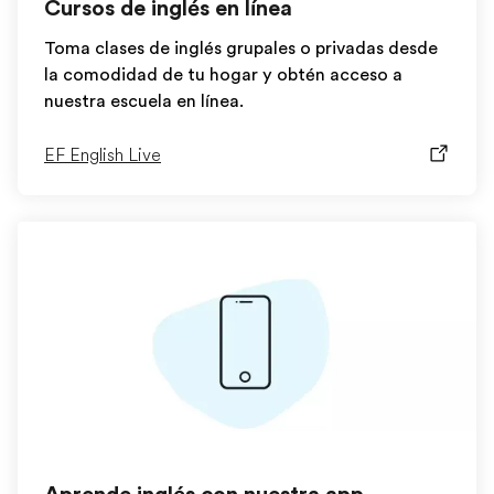
Cursos de inglés en línea
Toma clases de inglés grupales o privadas desde
la comodidad de tu hogar y obtén acceso a
nuestra escuela en línea.
EF English Live