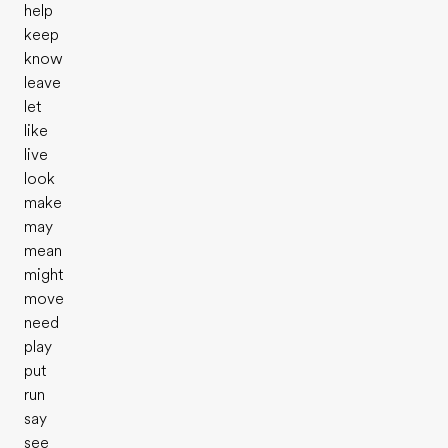
help
keep
know
leave
let
like
live
look
make
may
mean
might
move
need
play
put
run
say
see