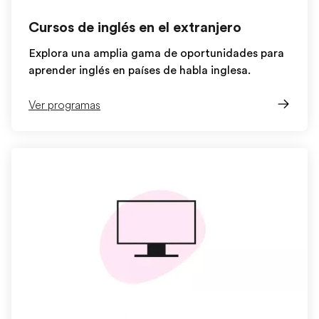
Cursos de inglés en el extranjero
Explora una amplia gama de oportunidades para
aprender inglés en países de habla inglesa.
Ver programas