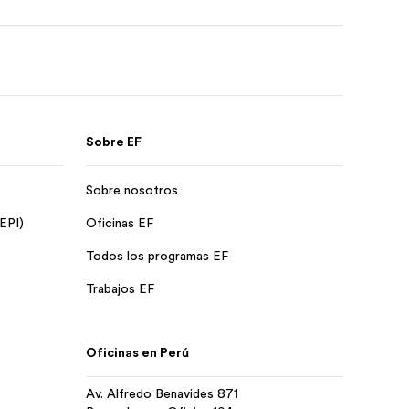
Sobre EF
Sobre nosotros
 EPI)
Oficinas EF
Todos los programas EF
Trabajos EF
Oficinas en Perú
Av. Alfredo Benavides 871