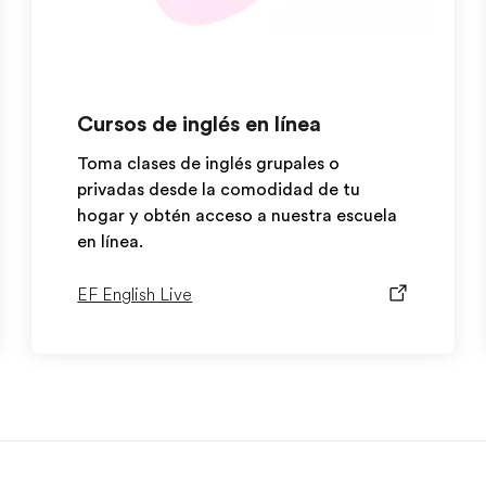
Cursos de inglés en línea
Toma clases de inglés grupales o
privadas desde la comodidad de tu
hogar y obtén acceso a nuestra escuela
en línea.
EF English Live