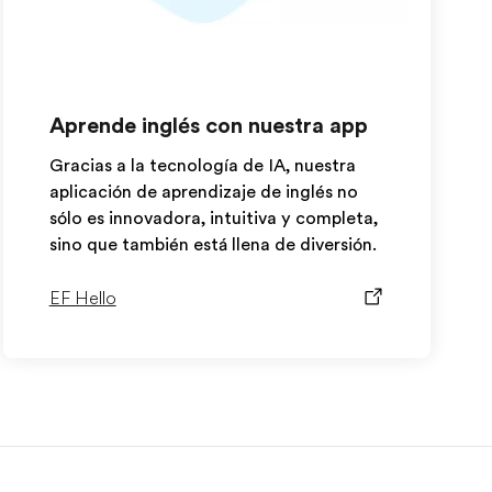
Aprende inglés con nuestra app
Gracias a la tecnología de IA, nuestra
aplicación de aprendizaje de inglés no
sólo es innovadora, intuitiva y completa,
sino que también está llena de diversión.
EF Hello