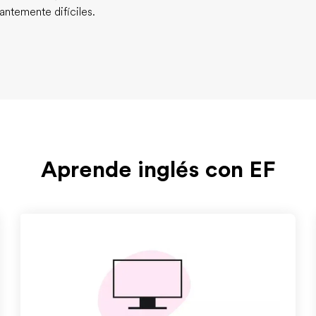
antemente difíciles.
Aprende inglés con EF