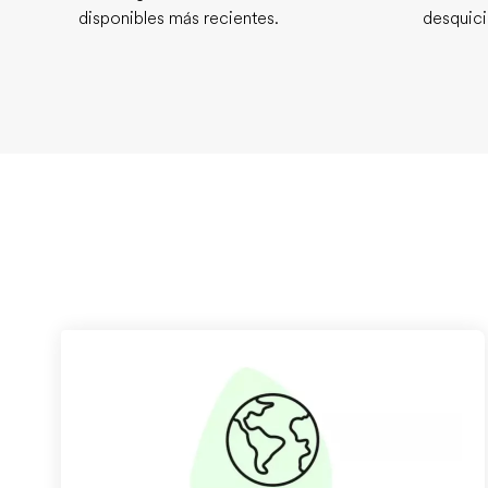
disponibles más recientes.
desquici