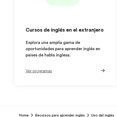
Cursos de inglés en el extranjero
Explora una amplia gama de
oportunidades para aprender inglés en
países de habla inglesa.
Ver programas
EF
Home
Recursos para aprender inglés
Uso del inglés
Footer