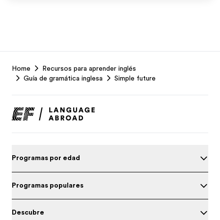
EF
Home
Recursos para aprender inglés
Footer
Guía de gramática inglesa
Simple future
Programas por edad
Programas populares
Descubre