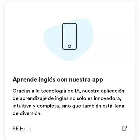
Aprende inglés con nuestra app
Gracias a la tecnología de IA, nuestra aplicación
de aprendizaje de inglés no sólo es innovadora,
intuitiva y completa, sino que también está llena
de diversión.
EF Hello