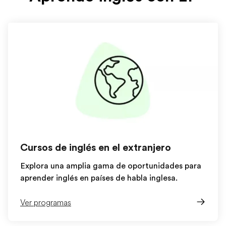
Cursos de inglés en el extranjero
Explora una amplia gama de oportunidades para
aprender inglés en países de habla inglesa.
Ver programas