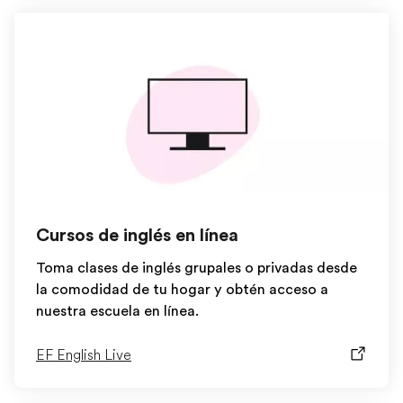
Cursos de inglés en línea
Toma clases de inglés grupales o privadas desde
la comodidad de tu hogar y obtén acceso a
nuestra escuela en línea.
EF English Live