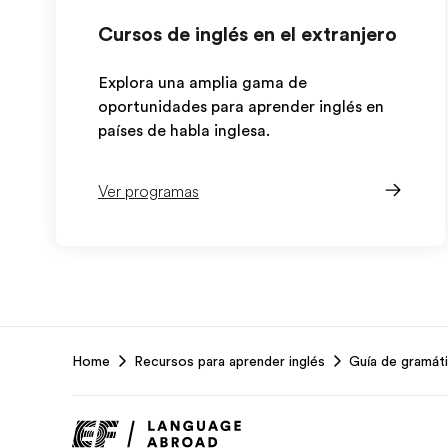
Cursos de inglés en el extranjero
Explora una amplia gama de
oportunidades para aprender inglés en
países de habla inglesa.
Ver programas
EF
Home
Recursos para aprender inglés
Guía de gramáti
Footer