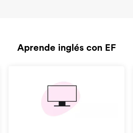
Aprende inglés con EF