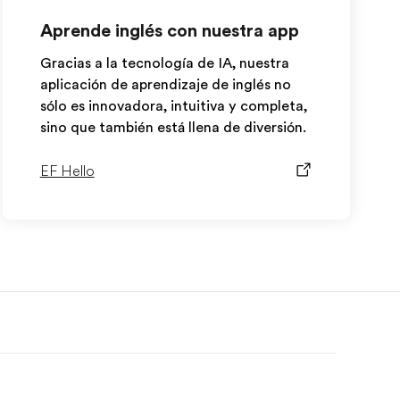
Aprende inglés con nuestra app
Gracias a la tecnología de IA, nuestra
aplicación de aprendizaje de inglés no
sólo es innovadora, intuitiva y completa,
sino que también está llena de diversión.
EF Hello