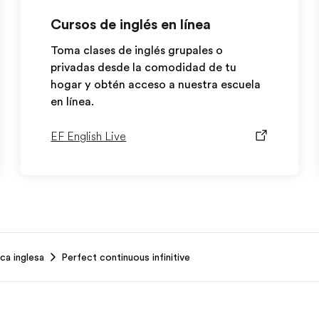
Cursos de inglés en línea
Toma clases de inglés grupales o
privadas desde la comodidad de tu
hogar y obtén acceso a nuestra escuela
en línea.
EF English Live
ca inglesa
Perfect continuous infinitive