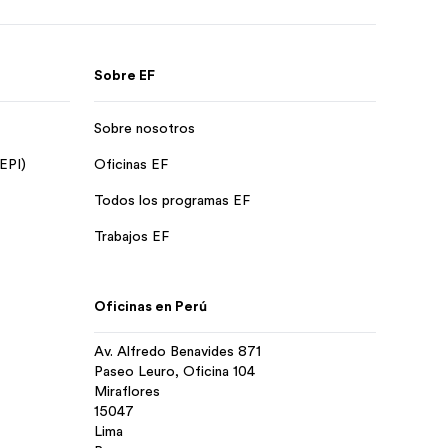
Sobre EF
Sobre nosotros
 EPI)
Oficinas EF
Todos los programas EF
Trabajos EF
Oficinas en Perú
Av. Alfredo Benavides 871
Paseo Leuro, Oficina 104
Miraflores
15047
Lima