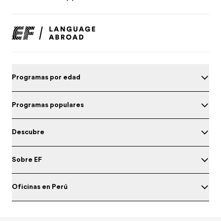
Programas por edad
Programas populares
Descubre
Sobre EF
Oficinas en Perú
Prueba tu nivel de inglés