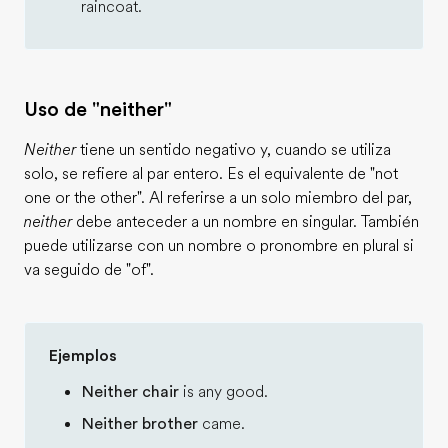
raincoat.
Uso de "neither"
Neither
tiene un sentido negativo y, cuando se utiliza
solo, se refiere al par entero. Es el equivalente de "not
one or the other". Al referirse a un solo miembro del par,
neither
debe anteceder a un nombre en singular. También
puede utilizarse con un nombre o pronombre en plural si
va seguido de "of".
Ejemplos
Neither chair
is any good.
Neither brother
came.