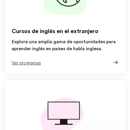
Cursos de inglés en el extranjero
Explora una amplia gama de oportunidades para
aprender inglés en países de habla inglesa.
Ver programas