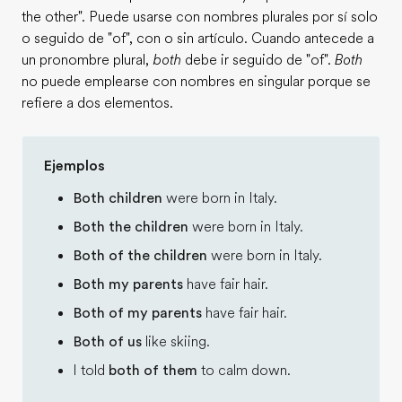
the other". Puede usarse con nombres plurales por sí solo
o seguido de "of", con o sin artículo. Cuando antecede a
un pronombre plural,
both
debe ir seguido de "of".
Both
no puede emplearse con nombres en singular porque se
refiere a dos elementos.
Ejemplos
Both children
were born in Italy.
Both the children
were born in Italy.
Both of the children
were born in Italy.
Both my parents
have fair hair.
Both of my parents
have fair hair.
Both of us
like skiing.
I told
both of them
to calm down.