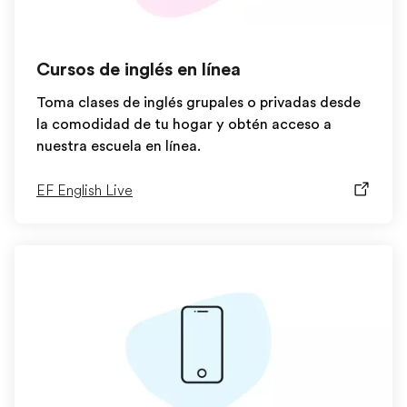
Cursos de inglés en línea
Toma clases de inglés grupales o privadas desde
la comodidad de tu hogar y obtén acceso a
nuestra escuela en línea.
EF English Live