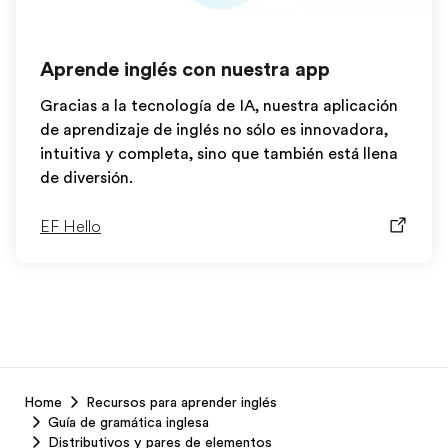
Aprende inglés con nuestra app
Gracias a la tecnología de IA, nuestra aplicación
de aprendizaje de inglés no sólo es innovadora,
intuitiva y completa, sino que también está llena
de diversión.
EF Hello
EF
Home
Recursos para aprender inglés
Footer
Guía de gramática inglesa
Distributivos y pares de elementos