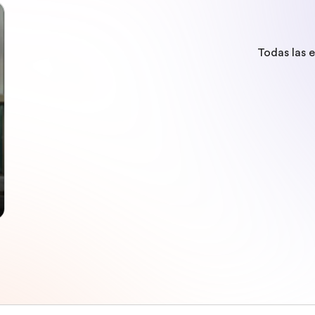
Todas las 