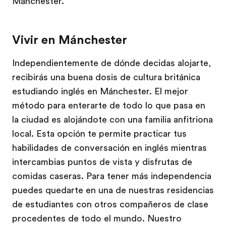
Mánchester.
Vivir en Mánchester
Independientemente de dónde decidas alojarte,
recibirás una buena dosis de cultura británica
estudiando inglés en Mánchester. El mejor
método para enterarte de todo lo que pasa en
la ciudad es alojándote con una familia anfitriona
local. Esta opción te permite practicar tus
habilidades de conversación en inglés mientras
intercambias puntos de vista y disfrutas de
comidas caseras. Para tener más independencia
puedes quedarte en una de nuestras residencias
de estudiantes con otros compañeros de clase
procedentes de todo el mundo. Nuestro