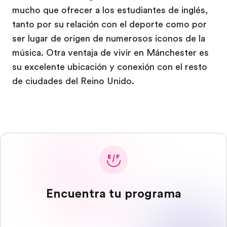
mucho que ofrecer a los estudiantes de inglés,
tanto por su relación con el deporte como por
ser lugar de origen de numerosos iconos de la
música. Otra ventaja de vivir en Mánchester es
su excelente ubicación y conexión con el resto
de ciudades del Reino Unido.
Encuentra tu programa