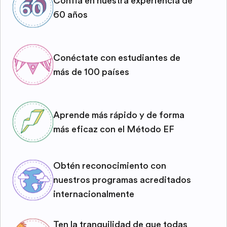
Confía en nuestra experiencia de
60 años
Conéctate con estudiantes de
más de 100 países
Aprende más rápido y de forma
más eficaz con el Método EF
Obtén reconocimiento con
nuestros programas acreditados
internacionalmente
Ten la tranquilidad de que todas