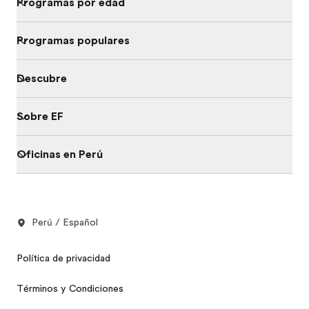
Programas por edad
Programas populares
Descubre
Sobre EF
Oficinas en Perú
Perú / Español
Política de privacidad
Términos y Condiciones