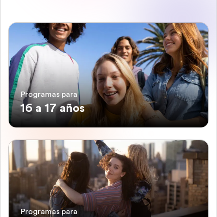
Programas para
16 a 17 años
Programas para