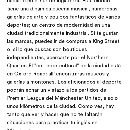
hablarlo en el sur de Inglaterra. Esta ciudad
tiene una dinámica escena musical, numerosas
galerías de arte y equipos fantásticos de varios
deportes; un centro de modernidad en una
ciudad tradicionalmente industrial. Si te gustan
las marcas, puedes ir de compras a King Street
o, si lo que buscas son boutiques
independientes, acercarte por el Northern
Quarter. El "corredor cultural" de la ciudad está
en Oxford Road: allí encontrarás museos y
galerías a montones. Los aficionados al deporte
podrán echar un vistazo a los partidos de
Premier League del Mánchester United, a solo
unos kilómetros de la ciudad. Como ves, hay
tanto que ver y hacer que no te faltarán
situaciones para practicar tu inglés en