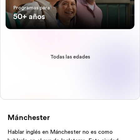
Programas para
50+ años
Todas las edades
Mánchester
Hablar inglés en Mánchester no es como