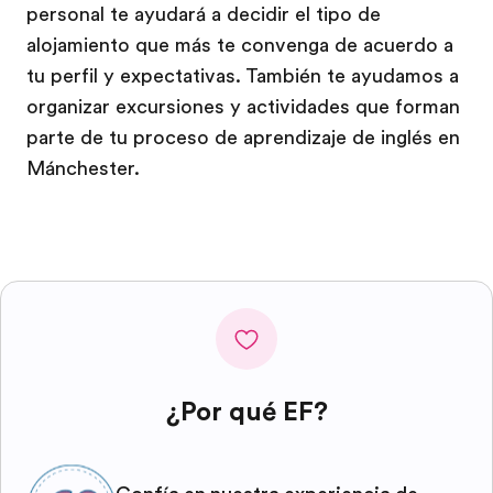
personal te ayudará a decidir el tipo de
alojamiento que más te convenga de acuerdo a
tu perfil y expectativas. También te ayudamos a
organizar excursiones y actividades que forman
parte de tu proceso de aprendizaje de inglés en
Mánchester.
¿Por qué EF?