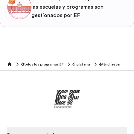
las escuelas y programas son
gestionados por EF
Todos los programas EF
Inglaterra
Mánchester
home