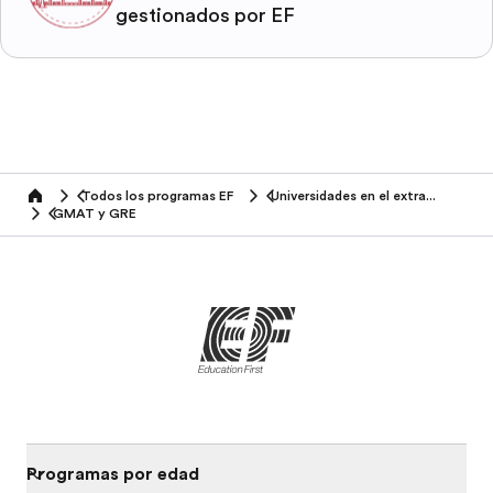
gestionados por EF
Todos los programas EF
Universidades en el extranjero
home
GMAT y GRE
Programas por edad