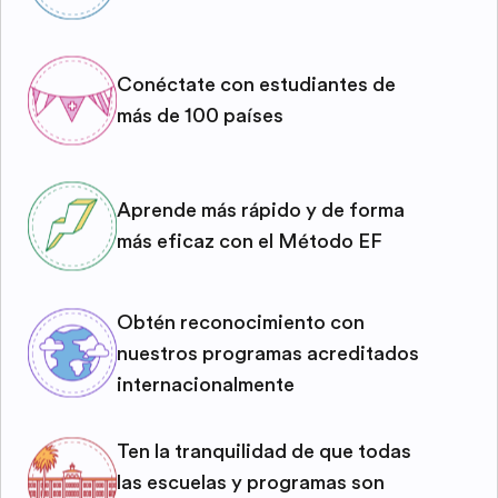
Conéctate con estudiantes de
más de 100 países
Aprende más rápido y de forma
más eficaz con el Método EF
Obtén reconocimiento con
nuestros programas acreditados
internacionalmente
Ten la tranquilidad de que todas
las escuelas y programas son