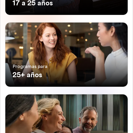
17 a 25 años
Programas para
25+ años