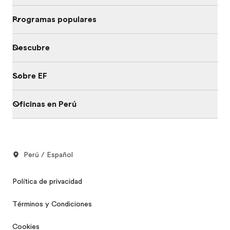
Programas populares
Descubre
Sobre EF
Oficinas en Perú
Perú / Español
Política de privacidad
Términos y Condiciones
Cookies