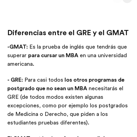
Diferencias entre el GRE y el GMAT
-GMAT:
Es la prueba de inglés que tendrás que
superar
para cursar un MBA
en una universidad
americana.
- GRE:
Para casi todos
los otros programas de
postgrado que no sean un MBA
necesitarás el
GRE (de todos modos existen algunas
excepciones, como por ejemplo los postgrados
de Medicina o Derecho, que piden a los
estudiantes pruebas diferentes).