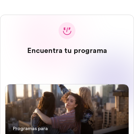
Encuentra tu programa
Programas para