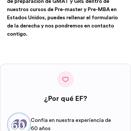
de preparación de GMAT y GRE dentro de
nuestros cursos de Pre-master y Pre-MBA en
Estados Unidos, puedes rellenar el formulario
de la derecha y nos pondremos en contacto
contigo.
¿Por qué EF?
Confía en nuestra experiencia de
60 años