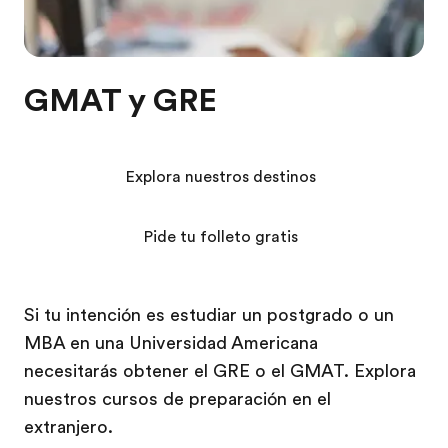
GMAT y GRE
Explora nuestros destinos
Pide tu folleto gratis
Si tu intención es estudiar un postgrado o un
MBA en una Universidad Americana
necesitarás obtener el GRE o el GMAT. Explora
nuestros cursos de preparación en el
extranjero.