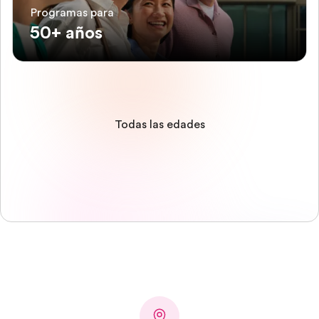
Programas para
50+ años
Todas las edades