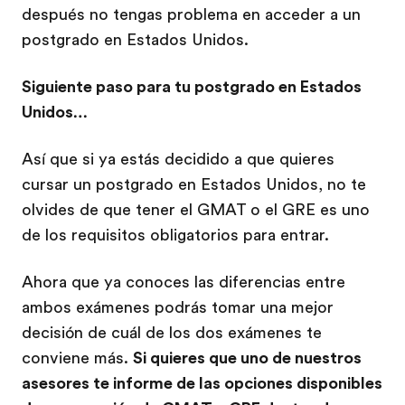
después no tengas problema en acceder a un
postgrado en Estados Unidos.
Siguiente paso para tu postgrado en Estados
Unidos…
Así que si ya estás decidido a que quieres
cursar un postgrado en Estados Unidos, no te
olvides de que tener el GMAT o el GRE es uno
de los requisitos obligatorios para entrar.
Ahora que ya conoces las diferencias entre
ambos exámenes podrás tomar una mejor
decisión de cuál de los dos exámenes te
conviene más.
Si quieres que uno de nuestros
asesores te informe de las opciones disponibles