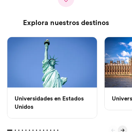
Explora nuestros destinos
Universidades en Estados
Univers
Unidos