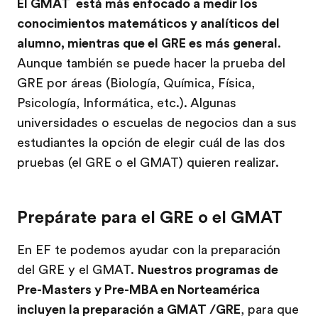
El GMAT está más enfocado a medir los
conocimientos matemáticos y analíticos del
alumno, mientras que el GRE es más general
.
Aunque también se puede hacer la prueba del
GRE por áreas (Biología, Química, Física,
Psicología, Informática, etc.). Algunas
universidades o escuelas de negocios dan a sus
estudiantes la opción de elegir cuál de las dos
pruebas (el GRE o el GMAT) quieren realizar.
Prepárate para el GRE o el GMAT
En EF te podemos ayudar con la preparación
del GRE y el GMAT.
Nuestros programas de
Pre-Masters y Pre-MBA en Norteamérica
incluyen la preparación a GMAT /GRE
, para que