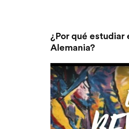
¿Por qué estudiar
Alemania?
Play