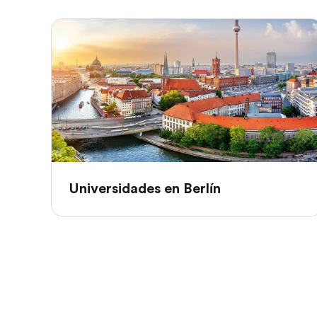
Universidades en Berlín