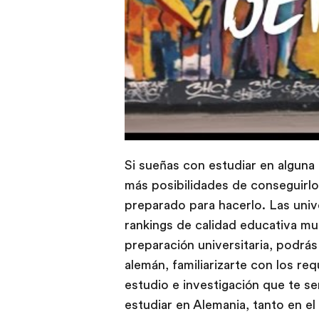
​
Si sueñas con estudiar en alguna
más posibilidades de conseguirlo
preparado para hacerlo. Las univ
rankings de calidad educativa mu
preparación universitaria, podrá
alemán, familiarizarte con los re
estudio e investigación que te s
estudiar en Alemania, tanto en el