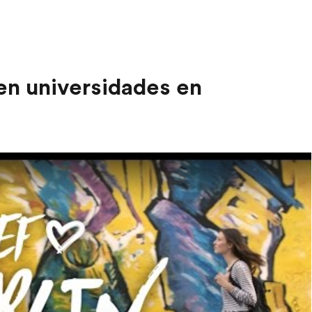
 en universidades en