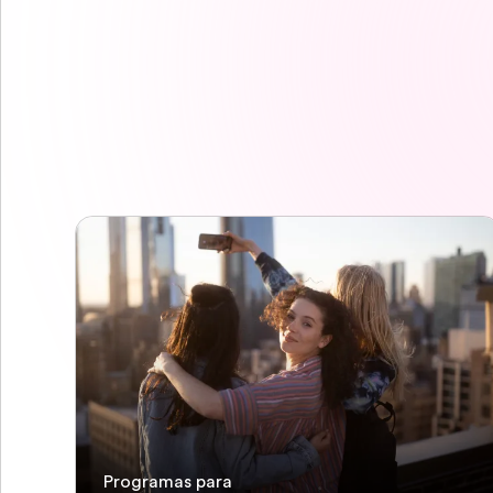
Programas para