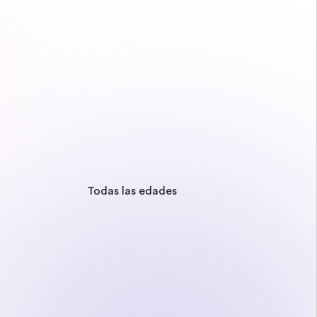
Todas las edades