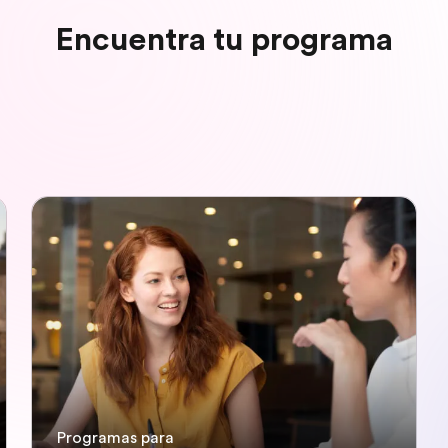
Encuentra tu programa
Programas para