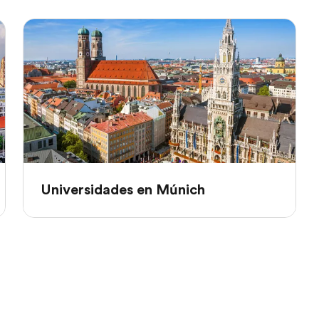
Universidades en Múnich