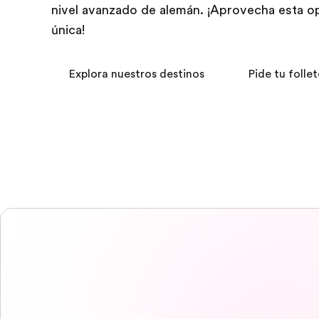
nivel avanzado de alemán. ¡Aprovecha esta o
única!
Explora nuestros destinos
Pide tu follet