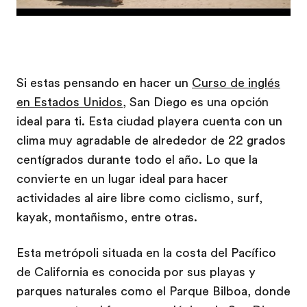
Si estas pensando en hacer un
Curso de inglés
en Estados Unidos
, San Diego es una opción
ideal para ti. Esta ciudad playera cuenta con un
clima muy agradable de alrededor de 22 grados
centígrados durante todo el año. Lo que la
convierte en un lugar ideal para hacer
actividades al aire libre como ciclismo, surf,
kayak, montañismo, entre otras.
Esta metrópoli situada en la costa del Pacífico
de California es conocida por sus playas y
parques naturales como el Parque Bilboa, donde