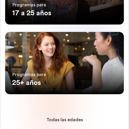
Programas para
17 a 25 años
Programas para
25+ años
Todas las edades