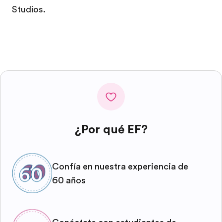
Studios.
¿Por qué EF?
Confía en nuestra experiencia de
60 años