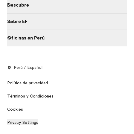
Descubre
Sobre EF
Oficinas en Perú
Perú / Español
Política de privacidad
Términos y Condiciones
Cookies
Privacy Settings