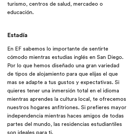
turismo, centros de salud, mercadeo o
educación.
Estadía
En EF sabemos lo importante de sentirte
cómodo mientras estudias inglés en San Diego.
Por lo que hemos diseñado una gran variedad
de tipos de alojamiento para que elijas el que
mas se adapte a tus gustos y expectativas. Si
quieres tener una inmersión total en el idioma
mientras aprendes la cultura local, te ofrecemos
nuestros hogares anfitriones. Si prefieres mayor
independencia mientras haces amigos de todas
partes del mundo, las residencias estudiantiles
son ideales para ti.