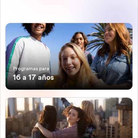
Programas para
16 a 17 años