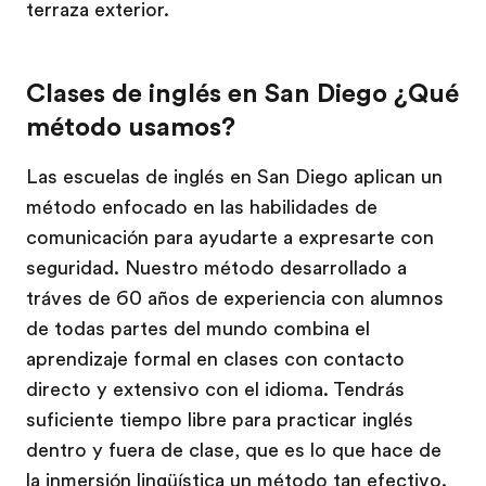
terraza exterior.
Clases de inglés en San Diego ¿Qué
método usamos?
Las escuelas de inglés en San Diego aplican un
método enfocado en las habilidades de
comunicación para ayudarte a expresarte con
seguridad. Nuestro método desarrollado a
tráves de 60 años de experiencia con alumnos
de todas partes del mundo combina el
aprendizaje formal en clases con contacto
directo y extensivo con el idioma. Tendrás
suficiente tiempo libre para practicar inglés
dentro y fuera de clase, que es lo que hace de
la inmersión lingüística un método tan efectivo.