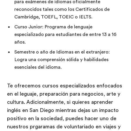
para exámenes de idiomas oficialmente
reconocidos tales como los Certificados de
Cambridge, TOEFL, TOEIC o IELTS.
Curso Junior: Programa de lenguaje
especializado para estudiantes de entre 13 a 16
años.
Semestre o año de Idiomas en el extranjero:
Logra una comprensión sólida y habilidades
esenciales del idioma.
Te ofrecemos cursos especializados enfocados
en el leguaje, preparación para negocios, arte y
cultura. Adicionalmente, si quieres aprender
inglés en San Diego mientras dejas un impacto
positivo en la sociedad, puedes hacer uno de
nuestros prgaramas de voluntariado en viajes y