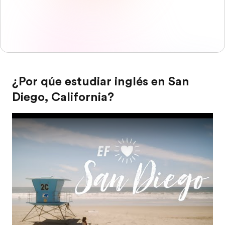
¿Por qúe estudiar inglés en San
Diego, California?
Play