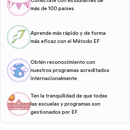
Conéctate con estudiantes de
más de 100 países
Aprende más rápido y de forma
más eficaz con el Método EF
Obtén reconocimiento con
nuestros programas acreditados
internacionalmente
Ten la tranquilidad de que todas
las escuelas y programas son
gestionados por EF