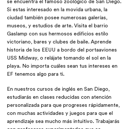
se encuentra el famoso zoológico de San Diego.
Si estas interesado en la movida urbana, la
ciudad también posee numerosas galerías,
museos, y estudios de arte. Visita el barrio
Gaslamp con sus hermosos edificios estilo
victoriano, bares y clubes de baile. Aprende
historia de los EEUU a bordo del portaaviones
USS Midway, o relájate tomando el sol en la
playa. No importa cuáles sean tus intereses en
EF tenemos algo para ti.
En nuestros cursos de inglés en San Diego,
estudiarás en clases reducidas con atención
personalizada para que progreses rápidamente,
con muchas actividades y juegos para que el
aprendizaje sea mucho más intuitivo. Trabajarás