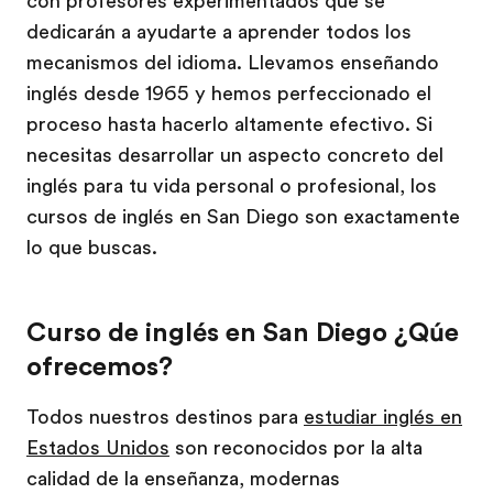
con profesores experimentados que se
dedicarán a ayudarte a aprender todos los
mecanismos del idioma. Llevamos enseñando
inglés desde 1965 y hemos perfeccionado el
proceso hasta hacerlo altamente efectivo. Si
necesitas desarrollar un aspecto concreto del
inglés para tu vida personal o profesional, los
cursos de inglés en San Diego son exactamente
lo que buscas.
Curso de inglés en San Diego ¿Qúe
ofrecemos?
Todos nuestros destinos para
estudiar inglés en
Estados Unidos
son reconocidos por la alta
calidad de la enseñanza, modernas