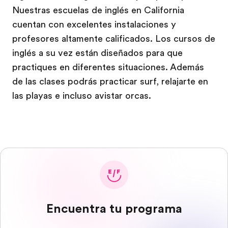
Nuestras escuelas de inglés en California
cuentan con excelentes instalaciones y
profesores altamente calificados. Los cursos de
inglés a su vez están diseñados para que
practiques en diferentes situaciones. Además
de las clases podrás practicar surf, relajarte en
las playas e incluso avistar orcas.
Encuentra tu programa