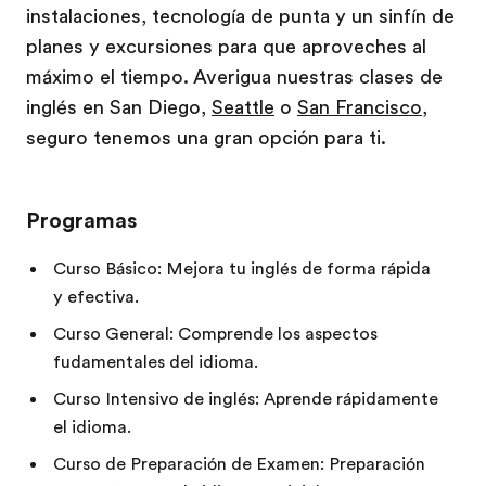
instalaciones, tecnología de punta y un sinfín de
planes y excursiones para que aproveches al
máximo el tiempo. Averigua nuestras clases de
inglés en San Diego,
Seattle
o
San Francisco
,
seguro tenemos una gran opción para ti.
Programas
Curso Básico: Mejora tu inglés de forma rápida
y efectiva.
Curso General: Comprende los aspectos
fudamentales del idioma.
Curso Intensivo de inglés: Aprende rápidamente
el idioma.
Curso de Preparación de Examen: Preparación