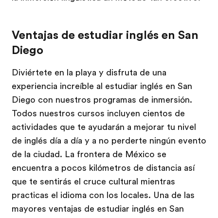
Ventajas de estudiar inglés en San
Diego
Diviértete en la playa y disfruta de una
experiencia increíble al estudiar inglés en San
Diego con nuestros programas de inmersión.
Todos nuestros cursos incluyen cientos de
actividades que te ayudarán a mejorar tu nivel
de inglés día a día y a no perderte ningún evento
de la ciudad. La frontera de México se
encuentra a pocos kilómetros de distancia así
que te sentirás el cruce cultural mientras
practicas el idioma con los locales. Una de las
mayores ventajas de estudiar inglés en San