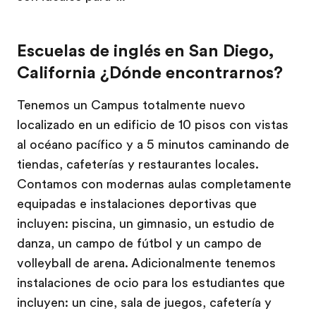
Escuelas de inglés en San Diego,
California ¿Dónde encontrarnos?
Tenemos un Campus totalmente nuevo
localizado en un edificio de 10 pisos con vistas
al océano pacífico y a 5 minutos caminando de
tiendas, cafeterías y restaurantes locales.
Contamos con modernas aulas completamente
equipadas e instalaciones deportivas que
incluyen: piscina, un gimnasio, un estudio de
danza, un campo de fútbol y un campo de
volleyball de arena. Adicionalmente tenemos
instalaciones de ocio para los estudiantes que
incluyen: un cine, sala de juegos, cafetería y