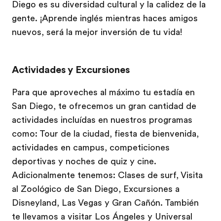
Diego es su diversidad cultural y la calidez de la
gente. ¡Aprende inglés mientras haces amigos
nuevos, será la mejor inversión de tu vida!
Actividades y Excursiones
Para que aproveches al máximo tu estadía en
San Diego, te ofrecemos un gran cantidad de
actividades incluídas en nuestros programas
como: Tour de la ciudad, fiesta de bienvenida,
actividades en campus, competiciones
deportivas y noches de quiz y cine.
Adicionalmente tenemos: Clases de surf, Visita
al Zoológico de San Diego, Excursiones a
Disneyland, Las Vegas y Gran Cañón. También
te llevamos a visitar Los Ángeles y Universal