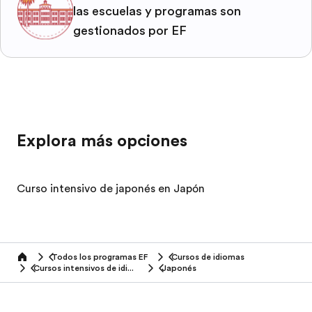
las escuelas y programas son
gestionados por EF
Explora más opciones
Curso intensivo de japonés en Japón
Todos los programas EF
Cursos de idiomas
home
Cursos intensivos de idiomas
Japonés