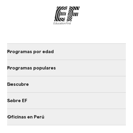
Programas por edad
Programas populares
Descubre
Sobre EF
Oficinas en Perú