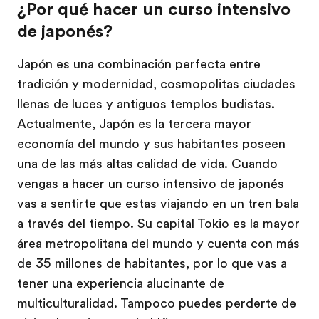
¿Por qué hacer un curso intensivo
de japonés?
Japón es una combinación perfecta entre
tradición y modernidad, cosmopolitas ciudades
llenas de luces y antiguos templos budistas.
Actualmente, Japón es la tercera mayor
economía del mundo y sus habitantes poseen
una de las más altas calidad de vida. Cuando
vengas a hacer un curso intensivo de japonés
vas a sentirte que estas viajando en un tren bala
a través del tiempo. Su capital Tokio es la mayor
área metropolitana del mundo y cuenta con más
de 35 millones de habitantes, por lo que vas a
tener una experiencia alucinante de
multiculturalidad. Tampoco puedes perderte de