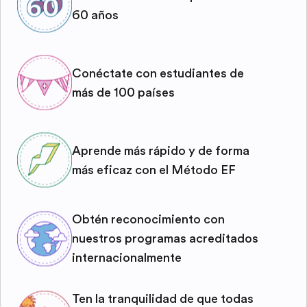
60 años
Conéctate con estudiantes de
más de 100 países
Aprende más rápido y de forma
más eficaz con el Método EF
Obtén reconocimiento con
nuestros programas acreditados
internacionalmente
Ten la tranquilidad de que todas