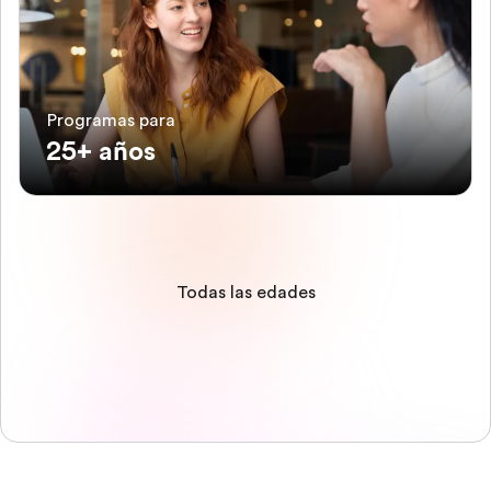
Programas para
25+ años
Todas las edades