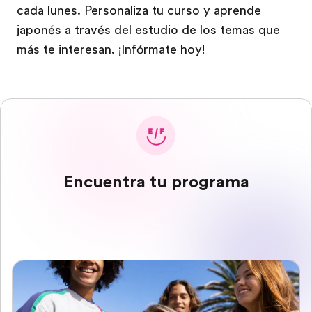
cada lunes. Personaliza tu curso y aprende
japonés a través del estudio de los temas que
más te interesan. ¡Infórmate hoy!
Encuentra tu programa