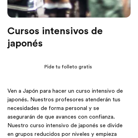
Cursos intensivos de
japonés
Pide tu folleto gratis
Ven a Japón para hacer un curso intensivo de
japonés. Nuestros profesores atenderán tus
necesidades de forma personal y se
asegurarán de que avances con confianza.
Nuestro curso intensivo de japonés se divide
en grupos reducidos por niveles y empieza