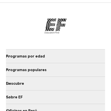
Programas por edad
Programas populares
Descubre
Sobre EF
Oficinas en Perú