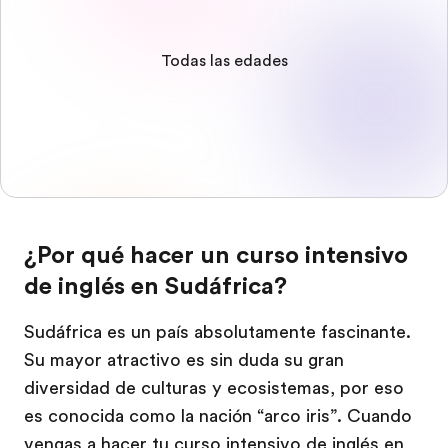
Todas las edades
¿Por qué hacer un curso intensivo
de inglés en Sudáfrica?
Sudáfrica es un país absolutamente fascinante.
Su mayor atractivo es sin duda su gran
diversidad de culturas y ecosistemas, por eso
es conocida como la nación “arco iris”. Cuando
vengas a hacer tu curso intensivo de inglés en