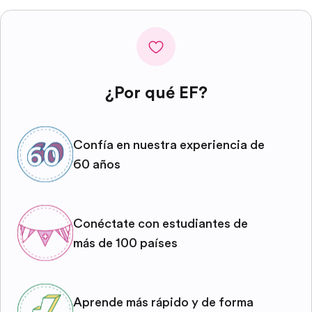
¿Por qué EF?
Confía en nuestra experiencia de
60 años
Conéctate con estudiantes de
más de 100 países
Aprende más rápido y de forma