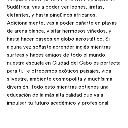
Sudáfrica, vas a poder ver leones, jirafas,
elefantes, y hasta pingüinos africanos.
Adicionalmente, vas a poder bañarte en playas
de arena blanca, visitar hermosos viñedos, y
hasta hacer paseos en globo aerostático. Si
alguna vez soñaste aprender inglés mientras
surfeas y haces amigos de todo el mundo,
nuestra escuela en Ciudad del Cabo es perfecta
para ti. Te ofrecemos exóticos paisajes, vida
silvestre, ambiente cosmopolita y muchísima
diversión. Todo esto mientras obtienes una
educación de la más alta calidad que va a
impulsar tu futuro académico y profesional.