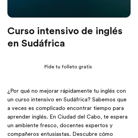
Curso intensivo de inglés
en Sudáfrica
Pide tu folleto gratis
¿Por qué no mejorar rápidamente tu inglés con
un curso intensivo en Sudáfrica? Sabemos que
a veces es complicado encontrar tiempo para
aprender inglés. En Ciudad del Cabo, te espera
un ambiente fresco, docentes expertos y
compañeros entusiastas. Descubre cómo