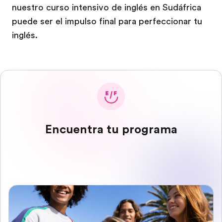
nuestro curso intensivo de inglés en Sudáfrica
puede ser el impulso final para perfeccionar tu
inglés.
Encuentra tu programa