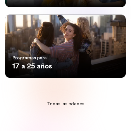
Programas para
17 a 25 años
Todas las edades