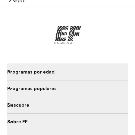
Inglés
Programas por edad
Programas populares
Descubre
Sobre EF