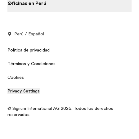
Oficinas en Perú
Perú / Español
Política de privacidad
Términos y Condiciones
Cookies
Privacy Settings
© Signum International AG 2026. Todos los derechos
reservados.