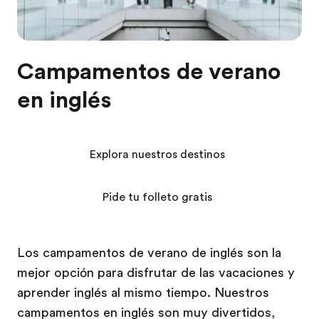
Campamentos de verano
en inglés
Explora nuestros destinos
Pide tu folleto gratis
Los campamentos de verano de inglés son la
mejor opción para disfrutar de las vacaciones y
aprender inglés al mismo tiempo. Nuestros
campamentos en inglés son muy divertidos,