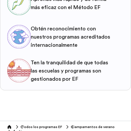
más eficaz con el Método EF
Obtén reconocimiento con
nuestros programas acreditados
internacionalmente
Ten la tranquilidad de que todas
las escuelas y programas son
gestionados por EF
Todos los programas EF
Campamentos de verano
home