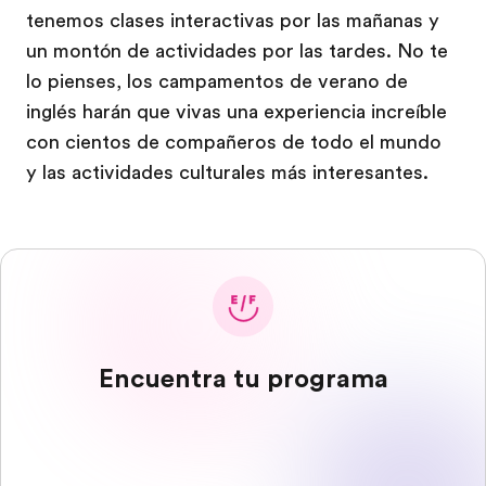
tenemos clases interactivas por las mañanas y
un montón de actividades por las tardes. No te
lo pienses, los campamentos de verano de
inglés harán que vivas una experiencia increíble
con cientos de compañeros de todo el mundo
y las actividades culturales más interesantes.
Encuentra tu programa