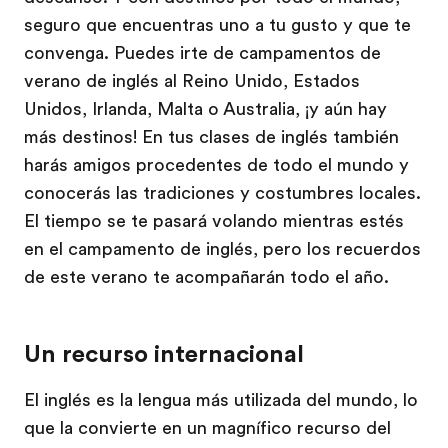
seguro que encuentras uno a tu gusto y que te
convenga. Puedes irte de campamentos de
verano de inglés al Reino Unido, Estados
Unidos, Irlanda, Malta o Australia, ¡y aún hay
más destinos! En tus clases de inglés también
harás amigos procedentes de todo el mundo y
conocerás las tradiciones y costumbres locales.
El tiempo se te pasará volando mientras estés
en el campamento de inglés, pero los recuerdos
de este verano te acompañarán todo el año.
Un recurso internacional
El inglés es la lengua más utilizada del mundo, lo
que la convierte en un magnífico recurso del