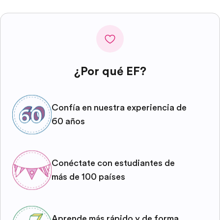
¿Por qué EF?
Confía en nuestra experiencia de
60 años
Conéctate con estudiantes de
más de 100 países
Aprende más rápido y de forma