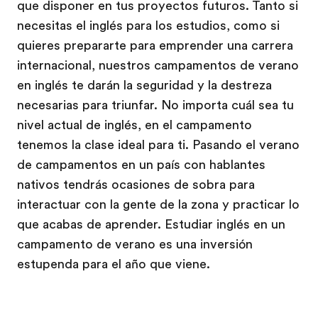
que disponer en tus proyectos futuros. Tanto si
necesitas el inglés para los estudios, como si
quieres prepararte para emprender una carrera
internacional, nuestros campamentos de verano
en inglés te darán la seguridad y la destreza
necesarias para triunfar. No importa cuál sea tu
nivel actual de inglés, en el campamento
tenemos la clase ideal para ti. Pasando el verano
de campamentos en un país con hablantes
nativos tendrás ocasiones de sobra para
interactuar con la gente de la zona y practicar lo
que acabas de aprender. Estudiar inglés en un
campamento de verano es una inversión
estupenda para el año que viene.