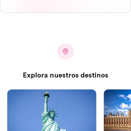
Explora nuestros destinos