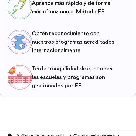
Aprende más rápido y de forma
más eficaz con el Método EF
Obtén reconocimiento con
nuestros programas acreditados
internacionalmente
Ten la tranquilidad de que todas
las escuelas y programas son
gestionados por EF
Todos los programas EF
Campamentos de verano