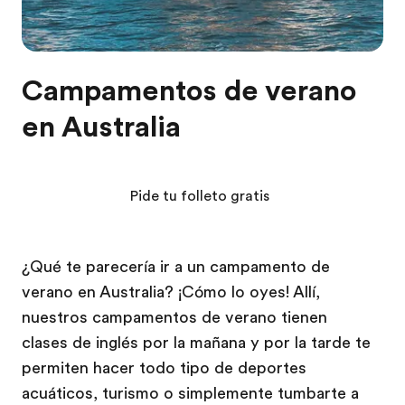
Campamentos de verano
en Australia
Pide tu folleto gratis
¿Qué te parecería ir a un campamento de
verano en Australia? ¡Cómo lo oyes! Allí,
nuestros campamentos de verano tienen
clases de inglés por la mañana y por la tarde te
permiten hacer todo tipo de deportes
acuáticos, turismo o simplemente tumbarte a