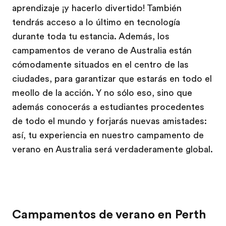
aprendizaje ¡y hacerlo divertido! También
tendrás acceso a lo último en tecnología
durante toda tu estancia. Además, los
campamentos de verano de Australia están
cómodamente situados en el centro de las
ciudades, para garantizar que estarás en todo el
meollo de la acción. Y no sólo eso, sino que
además conocerás a estudiantes procedentes
de todo el mundo y forjarás nuevas amistades:
así, tu experiencia en nuestro campamento de
verano en Australia será verdaderamente global.
Campamentos de verano en Perth