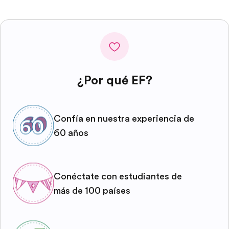
¿Por qué EF?
Confía en nuestra experiencia de
60 años
Conéctate con estudiantes de
más de 100 países