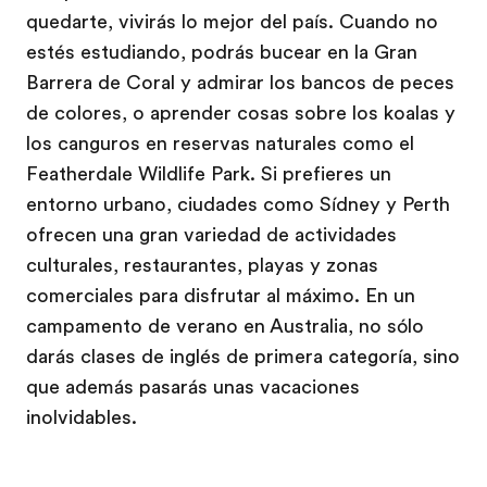
quedarte, vivirás lo mejor del país. Cuando no
estés estudiando, podrás bucear en la Gran
Barrera de Coral y admirar los bancos de peces
de colores, o aprender cosas sobre los koalas y
los canguros en reservas naturales como el
Featherdale Wildlife Park. Si prefieres un
entorno urbano, ciudades como Sídney y Perth
ofrecen una gran variedad de actividades
culturales, restaurantes, playas y zonas
comerciales para disfrutar al máximo. En un
campamento de verano en Australia, no sólo
darás clases de inglés de primera categoría, sino
que además pasarás unas vacaciones
inolvidables.