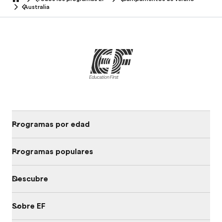
home
Australia
Programas por edad
Programas populares
Descubre
Sobre EF