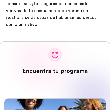
tomar el sol. ¡Te aseguramos que cuando
vuelvas de tu campamento de verano en
Australia serás capaz de hablar sin esfuerzo,
como un nativo!
Encuentra tu programa