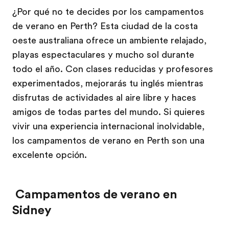
¿Por qué no te decides por los campamentos
de verano en Perth? Esta ciudad de la costa
oeste australiana ofrece un ambiente relajado,
playas espectaculares y mucho sol durante
todo el año. Con clases reducidas y profesores
experimentados, mejorarás tu inglés mientras
disfrutas de actividades al aire libre y haces
amigos de todas partes del mundo. Si quieres
vivir una experiencia internacional inolvidable,
los campamentos de verano en Perth son una
excelente opción.
Campamentos de verano en
Sidney