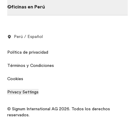
Oficinas en Perú
Perú / Español
Política de privacidad
Términos y Condiciones
Cookies
Privacy Settings
© Signum International AG 2026. Todos los derechos
reservados.