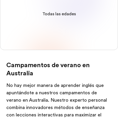
Todas las edades
Campamentos de verano en
Australia
No hay mejor manera de aprender inglés que
apuntándote a nuestros campamentos de
verano en Australia. Nuestro experto personal
combina innovadores métodos de enseñanza
con lecciones interactivas para maximizar el