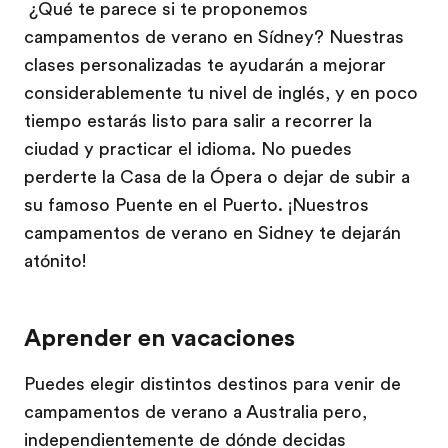
¿Qué te parece si te proponemos
campamentos de verano en Sídney? Nuestras
clases personalizadas te ayudarán a mejorar
considerablemente tu nivel de inglés, y en poco
tiempo estarás listo para salir a recorrer la
ciudad y practicar el idioma. No puedes
perderte la Casa de la Ópera o dejar de subir a
su famoso Puente en el Puerto. ¡Nuestros
campamentos de verano en Sidney te dejarán
atónito!
Aprender en vacaciones
Puedes elegir distintos destinos para venir de
campamentos de verano a Australia pero,
independientemente de dónde decidas