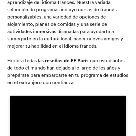
aprendizaje del idioma francés. Nuestra variada
selección de programas incluye cursos de francés
personalizables, una variedad de opciones de
alojamiento, planes de comidas y una serie de
actividades inmersivas diseñadas para ayudarte a
sumergirte en la cultura local, hacer nuevos amigos y
mejorar tu habilidad en el idioma francés.
Explora todas las
reseñas de EF París
que estudiantes
de todo el mundo han dejado a lo largo de los años y
prepárate para embarcarte en tu programa de estudios
en el extranjero con confianza.