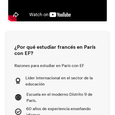
¿Por qué estudiar francés en París
con EF?
Razones para estudiar en París con EF
Líder internacional en el sector de la
educación
Escuela en el moderno Distrito 9 de
París.
60 años de experiencia enseñando
idiomas