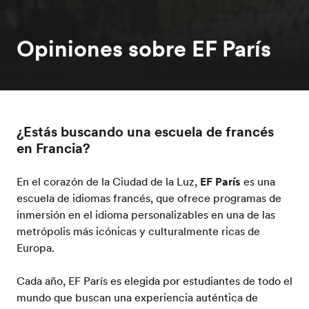
Opiniones sobre EF París
¿Estás buscando una escuela de francés
en Francia?
En el corazón de la Ciudad de la Luz,
EF París
es una
escuela de idiomas francés, que ofrece programas de
inmersión en el idioma personalizables en una de las
metrópolis más icónicas y culturalmente ricas de
Europa.
Cada año, EF París es elegida por estudiantes de todo el
mundo que buscan una experiencia auténtica de