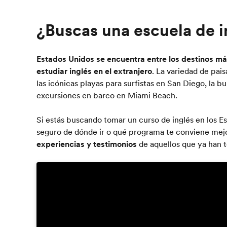
¿Buscas una escuela de i
Estados Unidos se encuentra entre los destinos m
estudiar inglés en el extranjero
. La variedad de pais
las icónicas playas para surfistas en San Diego, la bu
excursiones en barco en Miami Beach.
Si estás buscando tomar un curso de inglés en los E
seguro de dónde ir o qué programa te conviene mejo
experiencias y testimonios
de aquellos que ya han 