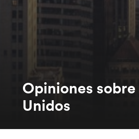
Opiniones sobre
Unidos