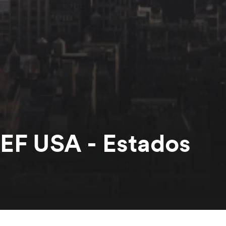
 EF USA - Estados