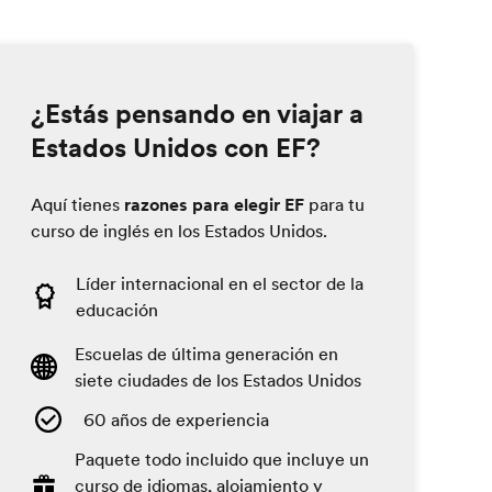
¿Estás pensando en viajar a
Estados Unidos con EF?
Aquí tienes
razones para elegir EF
para tu
curso de inglés en los Estados Unidos.
Líder internacional en el sector de la
educación
Escuelas de última generación en
siete ciudades de los Estados Unidos
60 años de experiencia
Paquete todo incluido que incluye un
curso de idiomas, alojamiento y