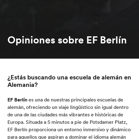
Opiniones sobre EF Berlín
¿Estás buscando una escuela de alemán en
Alemania?
EF Berlín
es una de nuestras principales escuelas de
alemán, ofreciendo un viaje lingüístico sin igual dentro
de una de las ciudades más vibrantes e históricas de
Europa. Situada a 5 minutos a pie de Potsdamer Platz,
EF Berlín proporciona un entorno inmersivo y dinámico
para aquellos que aspiran a dominar el idioma alemán