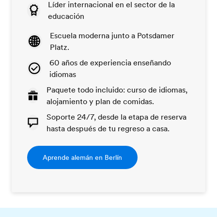
Líder internacional en el sector de la
educación
Escuela moderna junto a Potsdamer
Platz.
60 años de experiencia enseñando
idiomas
Paquete todo incluido: curso de idiomas,
alojamiento y plan de comidas.
Soporte 24/7, desde la etapa de reserva
hasta después de tu regreso a casa.
Aprende alemán en Berlín