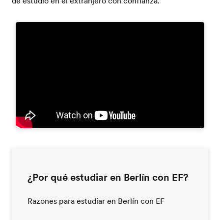
de estudio en el extranjero con confianza.
¿Por qué estudiar en Berlín con EF?
Razones para estudiar en Berlín con EF