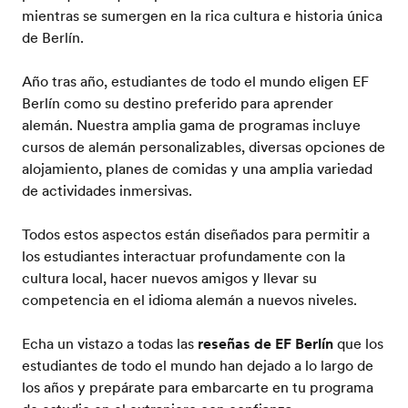
mientras se sumergen en la rica cultura e historia única
de Berlín.
Año tras año, estudiantes de todo el mundo eligen EF
Berlín como su destino preferido para aprender
alemán. Nuestra amplia gama de programas incluye
cursos de alemán personalizables, diversas opciones de
alojamiento, planes de comidas y una amplia variedad
de actividades inmersivas.
Todos estos aspectos están diseñados para permitir a
los estudiantes interactuar profundamente con la
cultura local, hacer nuevos amigos y llevar su
competencia en el idioma alemán a nuevos niveles.
Echa un vistazo a todas las
reseñas de EF Berlín
que los
estudiantes de todo el mundo han dejado a lo largo de
los años y prepárate para embarcarte en tu programa