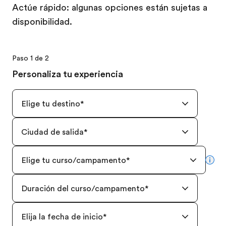
Actúe rápido: algunas opciones están sujetas a
disponibilidad.
Paso 1 de 2
Personaliza tu experiencia
Elige tu destino
*
Ciudad de salida
*
Elige tu curso/campamento
*
mor
Duración del curso/campamento
*
Elija la fecha de inicio
*