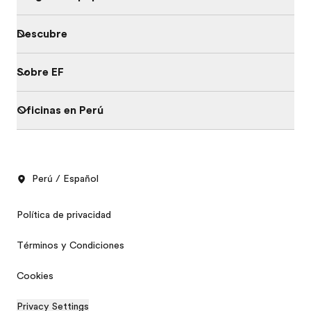
Descubre
Sobre EF
Oficinas en Perú
Perú / Español
Política de privacidad
Términos y Condiciones
Cookies
Privacy Settings