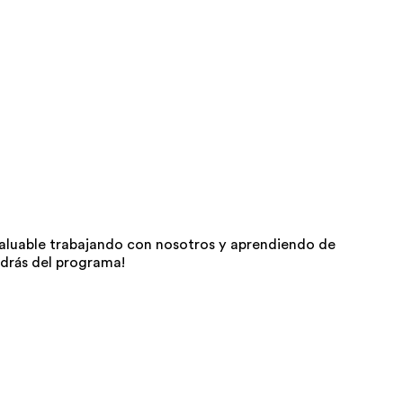
aluable trabajando con nosotros y aprendiendo de
drás del programa!