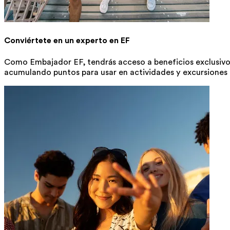
Conviértete en un experto en EF
Como Embajador EF, tendrás acceso a beneficios exclusivos
acumulando puntos para usar en actividades y excursiones 