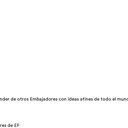
nder de otros Embajadores con ideas afines de todo el mun
ores de EF