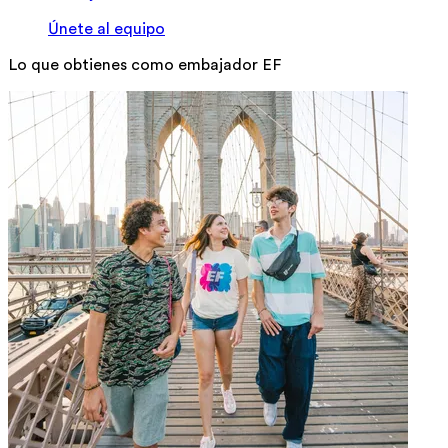
Únete al equipo
Lo que obtienes como embajador EF