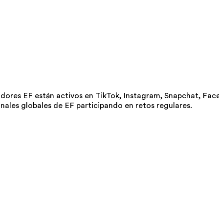
res EF están activos en TikTok, Instagram, Snapchat, Faceb
nales globales de EF participando en retos regulares.