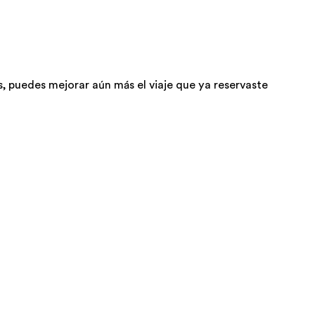
 puedes mejorar aún más el viaje que ya reservaste