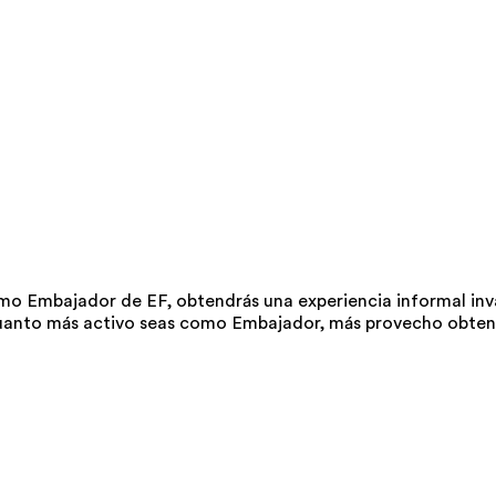
o Embajador de EF, obtendrás una experiencia informal inv
 cuanto más activo seas como Embajador, más provecho obten