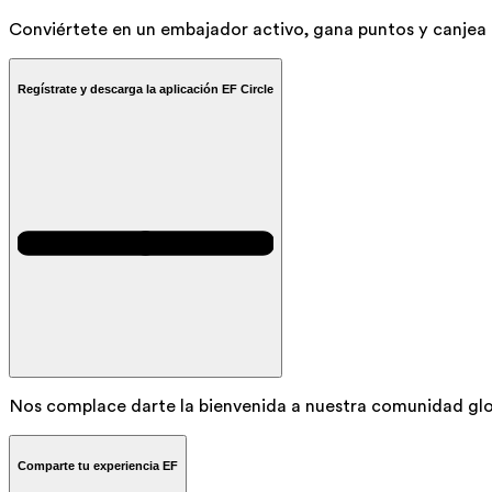
Conviértete en un embajador activo, gana puntos y canjea t
Regístrate y descarga la aplicación EF Circle
Nos complace darte la bienvenida a nuestra comunidad glo
Comparte tu experiencia EF