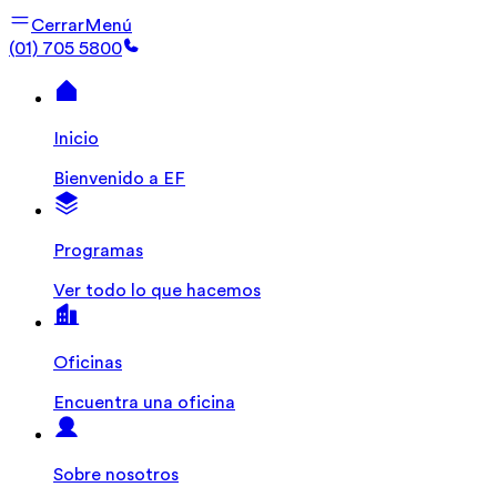
Cerrar
Menú
(01) 705 5800
Inicio
Bienvenido a EF
Programas
Ver todo lo que hacemos
Oficinas
Encuentra una oficina
Sobre nosotros