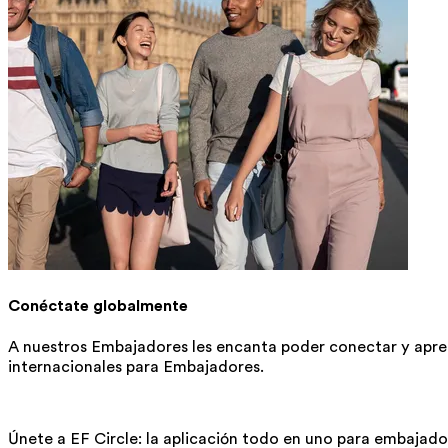
Conéctate globalmente
A nuestros Embajadores les encanta poder conectar y apre
internacionales para Embajadores.
Únete a EF Circle: la aplicación todo en uno para embajad