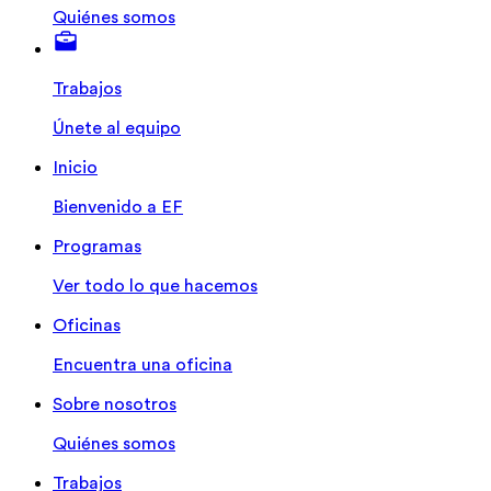
Quiénes somos
Trabajos
Únete al equipo
Inicio
Bienvenido a EF
Programas
Ver todo lo que hacemos
Oficinas
Encuentra una oficina
Sobre nosotros
Quiénes somos
Trabajos