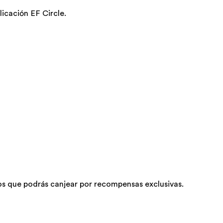
icación EF Circle.
s que podrás canjear por recompensas exclusivas.