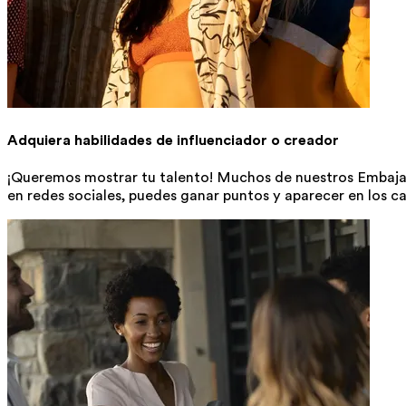
Adquiera habilidades de influenciador o creador
¡Queremos mostrar tu talento! Muchos de nuestros Embajado
en redes sociales, puedes ganar puntos y aparecer en los ca