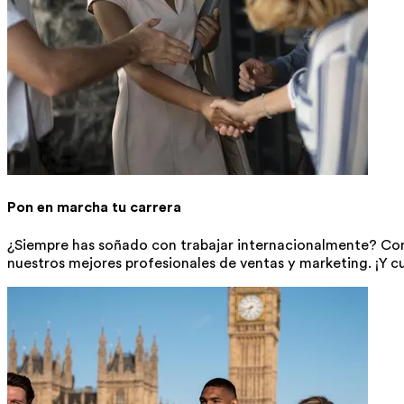
Pon en marcha tu carrera
¿Siempre has soñado con trabajar internacionalmente? Com
nuestros mejores profesionales de ventas y marketing. ¡Y