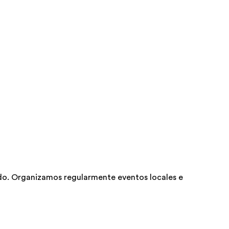
do. Organizamos regularmente eventos locales e