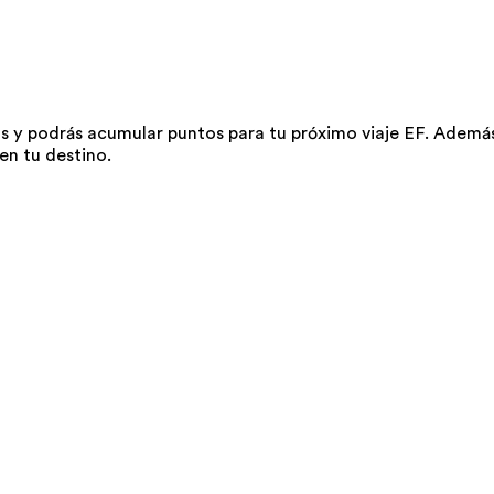
 y podrás acumular puntos para tu próximo viaje EF. Además,
en tu destino.