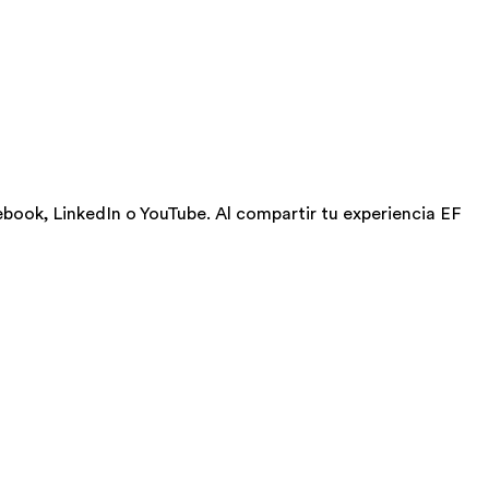
ook, LinkedIn o YouTube. Al compartir tu experiencia EF