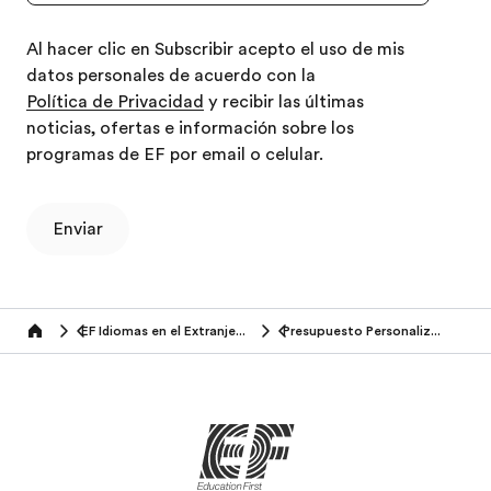
Al hacer clic en Subscribir acepto el uso de mis
datos personales de acuerdo con la
Política de Privacidad
y recibir las últimas
noticias, ofertas e información sobre los
programas de EF por email o celular.
Enviar
EF Idiomas en el Extranjero (50+ años)
Presupuesto Personalizado
Home