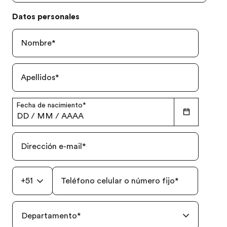
Datos personales
Nombre
*
Apellidos
*
Fecha de nacimiento
*
DD
/
MM
/
AAAA
Dirección e-mail
*
+51
Teléfono celular o número fijo
*
Departamento
*