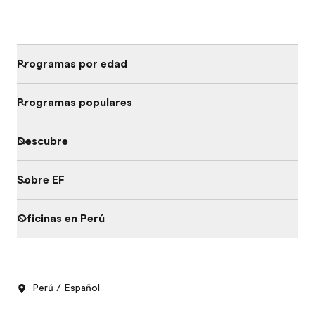
Programas por edad
Programas populares
Descubre
Sobre EF
Oficinas en Perú
Perú / Español