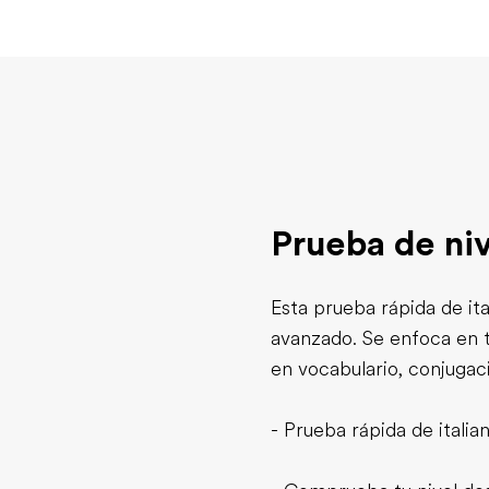
Prueba de niv
Esta prueba rápida de ita
avanzado. Se enfoca en t
en vocabulario, conjugac
- Prueba rápida de italia