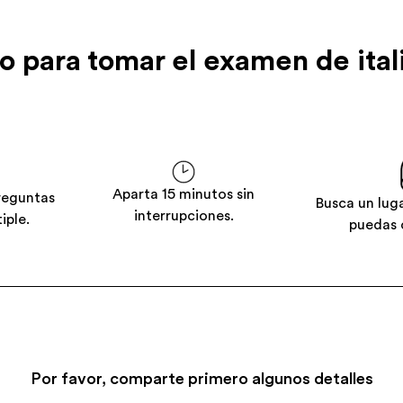
to para tomar el examen de ital
Aparta 15 minutos sin
reguntas
Busca un lug
interrupciones.
iple.
puedas 
Por favor, comparte primero algunos detalles