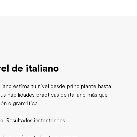
el de italiano
liano estima tu nivel desde principiante hasta
us habilidades prácticas de italiano más que
ión o gramática.
no. Resultados instantáneos.