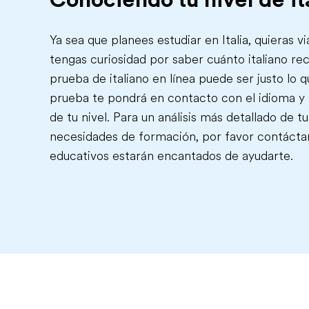
Ya sea que planees estudiar en Italia, quieras v
tengas curiosidad por saber cuánto italiano rec
prueba de italiano en línea puede ser justo lo q
prueba te pondrá en contacto con el idioma y 
de tu nivel. Para un análisis más detallado de tu 
necesidades de formación, por favor contácta
educativos estarán encantados de ayudarte.