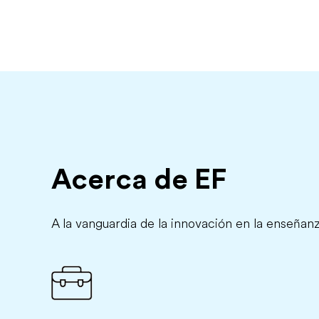
Acerca de EF
A la vanguardia de la innovación en la enseñan