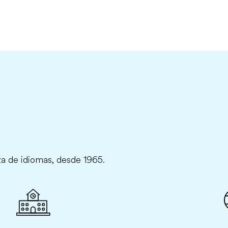
za de idiomas, desde 1965.