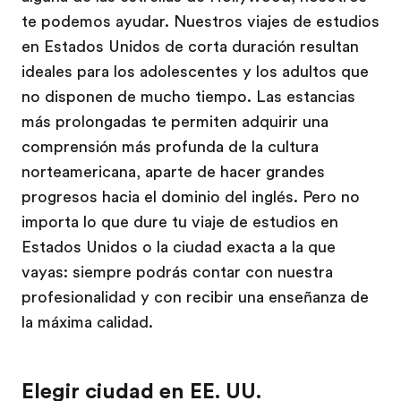
te podemos ayudar. Nuestros viajes de estudios
en Estados Unidos de corta duración resultan
ideales para los adolescentes y los adultos que
no disponen de mucho tiempo. Las estancias
más prolongadas te permiten adquirir una
comprensión más profunda de la cultura
norteamericana, aparte de hacer grandes
progresos hacia el dominio del inglés. Pero no
importa lo que dure tu viaje de estudios en
Estados Unidos o la ciudad exacta a la que
vayas: siempre podrás contar con nuestra
profesionalidad y con recibir una enseñanza de
la máxima calidad.
Elegir ciudad en EE. UU.