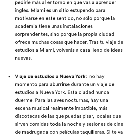
pedirle más al entorno en que vas a aprender
inglés. Miami es un sitio estupendo para
motivarse en este sentido, no sólo porque la
academia tiene unas instalaciones
sorprendentes, sino porque la propia ciudad
ofrece muchas cosas que hacer. Tras tu viaje de
estudios a Miami, volverás a casa lleno de ideas
nuevas.
Viaje de estudios a Nueva York
: no hay
momento para aburrirse durante un viaje de
estudios a Nueva York. Esta ciudad nunca
duerme. Para las aves nocturnas, hay una
escena musical realmente imbatible, más
discotecas de las que puedas pisar, locales que
sirven comidas toda la noche y sesiones de cine
de madrugada con películas taquilleras. Si te va