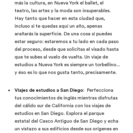
más la cultura, en Nueva York el ballet, el
teatro, las artes y la moda son insuperables.
Hay tanto que hacer en esta ciudad que,
incluso si te quedas aquí un año, apenas
arañarás la superficie. De una cosa sí puedes
estar seguro: estaremos a tu lado en cada paso
del proceso, desde que solicitas el visado hasta
que te subes al vuelo de vuelta. Un viaje de
estudios a Nueva York es siempre un torbellino...
y éso es lo que nos gusta tanto, precisamente.
Viajes de estudios a San Diego
: Perfecciona
tus conocimientos de inglés mientras disfrutas
del cálido sur de California con los viajes de
estudios en San Diego. Explora el parque
estatal del Casco Antiguo de San Diego y echa
un vistazo a sus edificios desde sus orígenes en