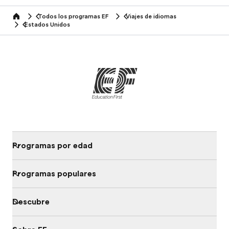
Todos los programas EF
Viajes de idiomas
home
Estados Unidos
Programas por edad
Programas populares
Descubre