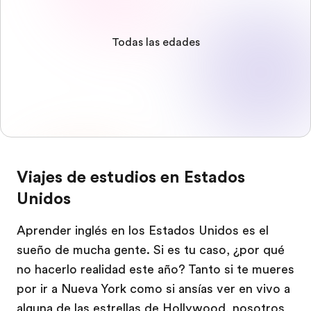
Todas las edades
Viajes de estudios en Estados
Unidos
Aprender inglés en los Estados Unidos es el
sueño de mucha gente. Si es tu caso, ¿por qué
no hacerlo realidad este año? Tanto si te mueres
por ir a Nueva York como si ansías ver en vivo a
alguna de las estrellas de Hollywood, nosotros