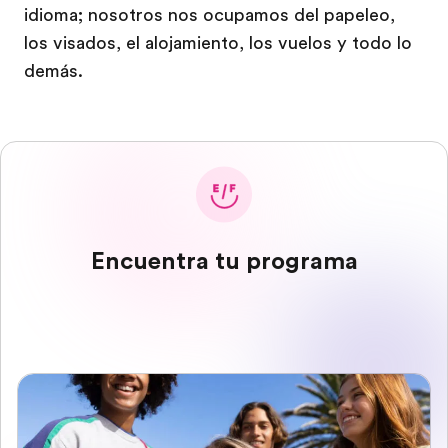
idioma; nosotros nos ocupamos del papeleo,
los visados, el alojamiento, los vuelos y todo lo
demás.
Encuentra tu programa