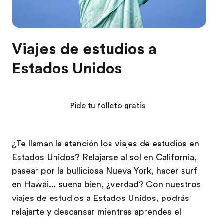
Viajes de estudios a
Estados Unidos
Pide tu folleto gratis
¿Te llaman la atención los viajes de estudios en
Estados Unidos? Relajarse al sol en California,
pasear por la bulliciosa Nueva York, hacer surf
en Hawái... suena bien, ¿verdad? Con nuestros
viajes de estudios a Estados Unidos, podrás
relajarte y descansar mientras aprendes el