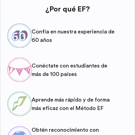
¿Por qué EF?
Confía en nuestra experiencia de
60 años
Conéctate con estudiantes de
más de 100 países
Aprende más rápido y de forma
más eficaz con el Método EF
Obtén reconocimiento con