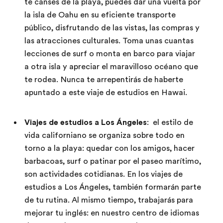
te canses de la playa, puedes dar una vuelta por
la isla de Oahu en su eficiente transporte
público, disfrutando de las vistas, las compras y
las atracciones culturales. Toma unas cuantas
lecciones de surf o monta en barco para viajar
a otra isla y apreciar el maravilloso océano que
te rodea. Nunca te arrepentirás de haberte
apuntado a este viaje de estudios en Hawai.
Viajes de estudios a Los Ángeles
: el estilo de
vida californiano se organiza sobre todo en
torno a la playa: quedar con los amigos, hacer
barbacoas, surf o patinar por el paseo marítimo,
son actividades cotidianas. En los viajes de
estudios a Los Ángeles, también formarán parte
de tu rutina. Al mismo tiempo, trabajarás para
mejorar tu inglés: en nuestro centro de idiomas