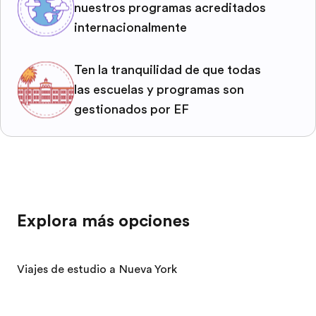
nuestros programas acreditados
internacionalmente
Ten la tranquilidad de que todas
las escuelas y programas son
gestionados por EF
Explora más opciones
Viajes de estudio a Nueva York