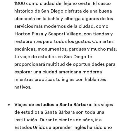
1800 como ciudad del lejano oeste. El casco
histórico de San Diego disfruta de una buena
ubicación en la bahía y alberga algunos de los
servicios más modernos de la ciudad, como
Horton Plaza y Seaport Village, con tiendas y
restaurantes para todos los gustos. Con artes
escénicas, monumentos, parques y mucho más,
tu viaje de estudios en San Diego te
proporcionará multitud de oportunidades para
explorar una ciudad americana moderna
mientras practicas tu inglés con hablantes
nativos.
Viajes de estudios a Santa Bárbara
: los viajes
de estudios a Santa Bárbara son toda una
institución. Durante cientos de años, ir a
Estados Unidos a aprender inglés ha sido uno