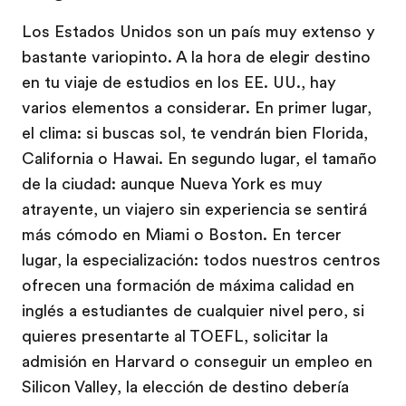
Los Estados Unidos son un país muy extenso y
bastante variopinto. A la hora de elegir destino
en tu viaje de estudios en los EE. UU., hay
varios elementos a considerar. En primer lugar,
el clima: si buscas sol, te vendrán bien Florida,
California o Hawai. En segundo lugar, el tamaño
de la ciudad: aunque Nueva York es muy
atrayente, un viajero sin experiencia se sentirá
más cómodo en Miami o Boston. En tercer
lugar, la especialización: todos nuestros centros
ofrecen una formación de máxima calidad en
inglés a estudiantes de cualquier nivel pero, si
quieres presentarte al TOEFL, solicitar la
admisión en Harvard o conseguir un empleo en
Silicon Valley, la elección de destino debería