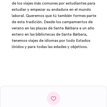
de los viajes más comunes por estudiantes para
estudiar y empezar su andadura en el mundo
laboral. Queremos que tú también formes parte
de esta tradición. Desde los campamentos de
verano en las playas de Santa Bárbara a un año
entero en las bibliotecas de Santa Bárbara,
tenemos viajes de idiomas por todo Estados
Unidos y para todas las edades y objetivos.