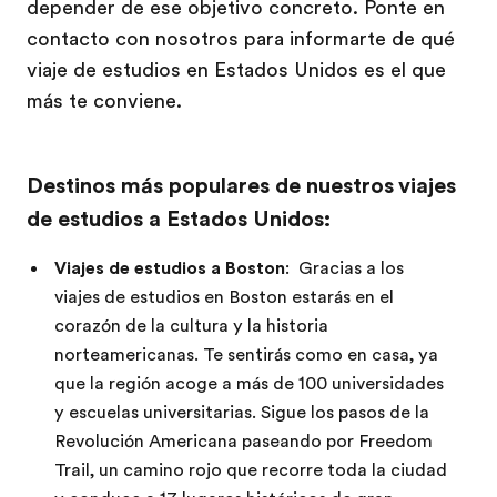
depender de ese objetivo concreto. Ponte en
contacto con nosotros para informarte de qué
viaje de estudios en Estados Unidos es el que
más te conviene.
Destinos más populares de nuestros viajes
de estudios a Estados Unidos:
Viajes de estudios a Boston
: Gracias a los
viajes de estudios en Boston estarás en el
corazón de la cultura y la historia
norteamericanas. Te sentirás como en casa, ya
que la región acoge a más de 100 universidades
y escuelas universitarias. Sigue los pasos de la
Revolución Americana paseando por Freedom
Trail, un camino rojo que recorre toda la ciudad