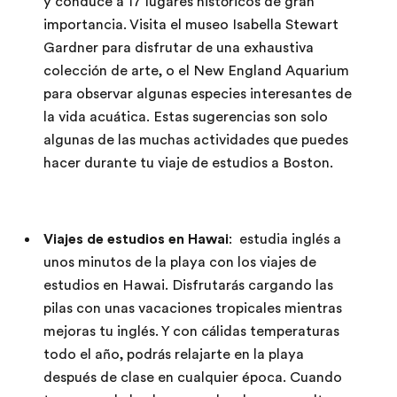
y conduce a 17 lugares históricos de gran
importancia. Visita el museo Isabella Stewart
Gardner para disfrutar de una exhaustiva
colección de arte, o el New England Aquarium
para observar algunas especies interesantes de
la vida acuática. Estas sugerencias son solo
algunas de las muchas actividades que puedes
hacer durante tu viaje de estudios a Boston.
Viajes de estudios en Hawai
: estudia inglés a
unos minutos de la playa con los viajes de
estudios en Hawai. Disfrutarás cargando las
pilas con unas vacaciones tropicales mientras
mejoras tu inglés. Y con cálidas temperaturas
todo el año, podrás relajarte en la playa
después de clase en cualquier época. Cuando