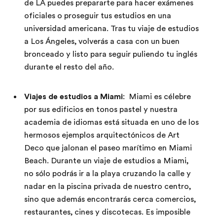
de LA puedes prepararte para hacer exámenes
oficiales o proseguir tus estudios en una
universidad americana. Tras tu viaje de estudios
a Los Ángeles, volverás a casa con un buen
bronceado y listo para seguir puliendo tu inglés
durante el resto del año.
Viajes de estudios a Miami
: Miami es célebre
por sus edificios en tonos pastel y nuestra
academia de idiomas está situada en uno de los
hermosos ejemplos arquitectónicos de Art
Deco que jalonan el paseo marítimo en Miami
Beach. Durante un viaje de estudios a Miami,
no sólo podrás ir a la playa cruzando la calle y
nadar en la piscina privada de nuestro centro,
sino que además encontrarás cerca comercios,
restaurantes, cines y discotecas. Es imposible