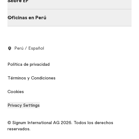
Sobre EF
Oficinas en Perú
Perú / Español
Política de privacidad
Términos y Condiciones
Cookies
Privacy Settings
© Signum International AG 2026. Todos los derechos
reservados.