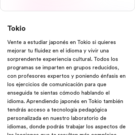
Tokio
Vente a estudiar japonés en Tokio si quieres
mejorar tu fluidez en el idioma y vivir una
sorprendente experiencia cultural. Todos los
programas se imparten en grupos reducidos,
con profesores expertos y poniendo énfasis en
los ejercicios de comunicación para que
enseguida te sientas cómodo hablando el
idioma. Aprendiendo japonés en Tokio también
tendrás acceso a tecnología pedagógica
personalizada en nuestro laboratorio de
idiomas, donde podrás trabajar los aspectos de