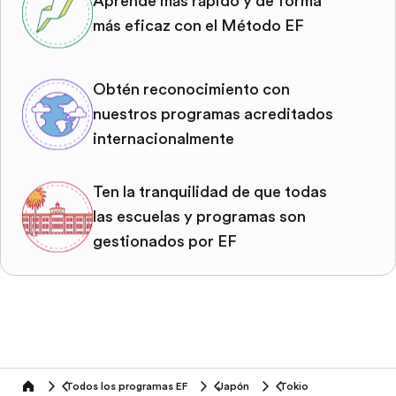
Aprende más rápido y de forma
más eficaz con el Método EF
Obtén reconocimiento con
nuestros programas acreditados
internacionalmente
Ten la tranquilidad de que todas
las escuelas y programas son
gestionados por EF
Todos los programas EF
Japón
Tokio
home