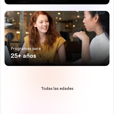
Programas para
25+ años
Todas las edades