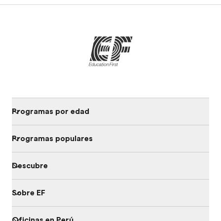
Programas por edad
Programas populares
Descubre
Sobre EF
Oficinas en Perú