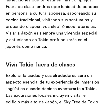
las lecciones que te resulten más complejos.
Fuera de clase tendrás oportunidad de conocer
en persona la cultura japonesa, saboreando su
cocina tradicional, visitando sus santuarios y
probando dispositivos electrónicos futuristas.
Viajar a Japón es siempre una vivencia especial
y estudiando en Tokio profundizarás en el
japonés como nunca.
Vivir Tokio fuera de clases
Explorar la ciudad y sus alrededores será un
aspecto esencial de tu experiencia de inmersión
lingüística cuando decidas aventurarte a Tokio.
Las excursiones locales incluyen visitar el
edificio más alto de Japón, el Sky Tree de Tokio,