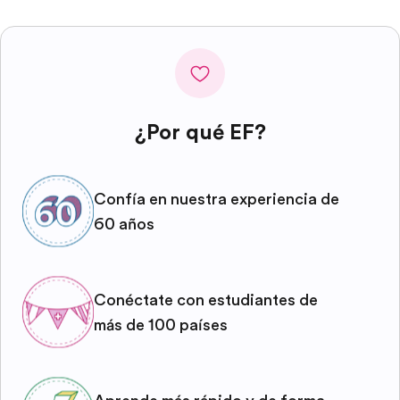
¿Por qué EF?
Confía en nuestra experiencia de
60 años
Conéctate con estudiantes de
más de 100 países