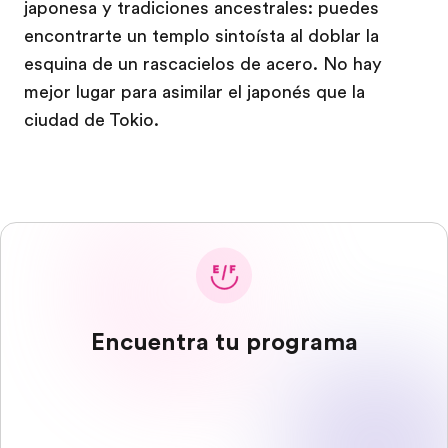
japonesa y tradiciones ancestrales: puedes
encontrarte un templo sintoísta al doblar la
esquina de un rascacielos de acero. No hay
mejor lugar para asimilar el japonés que la
ciudad de Tokio.
Encuentra tu programa