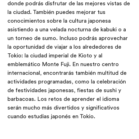
donde podrás disfrutar de las mejores vistas de
la ciudad. También puedes mejorar tus
conocimientos sobre la cultura japonesa
asistiendo a una velada nocturna de kabuki o a
un torneo de sumo. Incluso podrás aprovechar
la oportunidad de viajar a los alrededores de
Tokio: la ciudad imperial de Kioto y al
emblemático Monte Fuji. En nuestro centro
internacional, encontrarás también multitud de
actividades programadas, como la celebración
de festividades japonesas, fiestas de sushi y
barbacoas. Los retos de aprender el idioma
serán mucho más divertidos y significativos
cuando estudias japonés en Tokio.