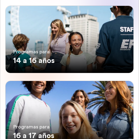
Programas para
14 a 16 años
Programas para
16 a 17 años