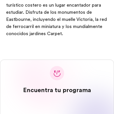
turístico costero es un lugar encantador para
estudiar. Disfruta de los monumentos de
Eastbourne, incluyendo el muelle Victoria, la red
de ferrocarril en miniatura y los mundialmente
conocidos jardines Carpet.
Encuentra tu programa