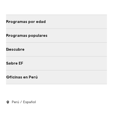
Programas por edad
Programas populares
Descubre
Sobre EF
Oficinas en Perú
Perú / Español