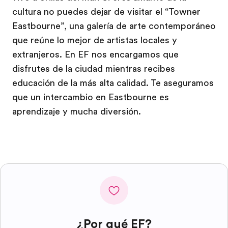
cultura no puedes dejar de visitar el “Towner
Eastbourne”, una galería de arte contemporáneo
que reúne lo mejor de artistas locales y
extranjeros. En EF nos encargamos que
disfrutes de la ciudad mientras recibes
educación de la más alta calidad. Te aseguramos
que un intercambio en Eastbourne es
aprendizaje y mucha diversión.
¿Por qué EF?