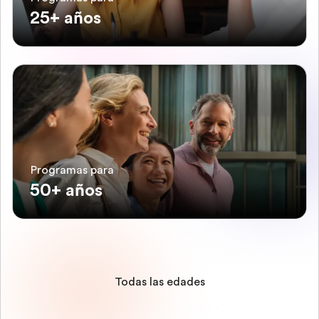
25+ años
Programas para
50+ años
Todas las edades