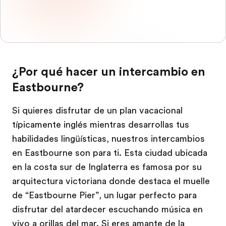
¿Por qué hacer un intercambio en
Eastbourne?
Si quieres disfrutar de un plan vacacional
típicamente inglés mientras desarrollas tus
habilidades lingüísticas, nuestros intercambios
en Eastbourne son para ti. Esta ciudad ubicada
en la costa sur de Inglaterra es famosa por su
arquitectura victoriana donde destaca el muelle
de “Eastbourne Pier”, un lugar perfecto para
disfrutar del atardecer escuchando música en
vivo a orillas del mar. Si eres amante de la