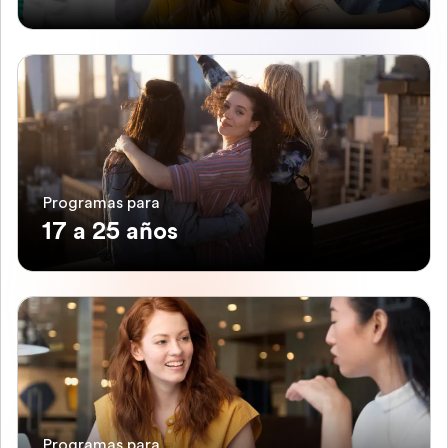
Programas para
17 a 25 años
Programas para