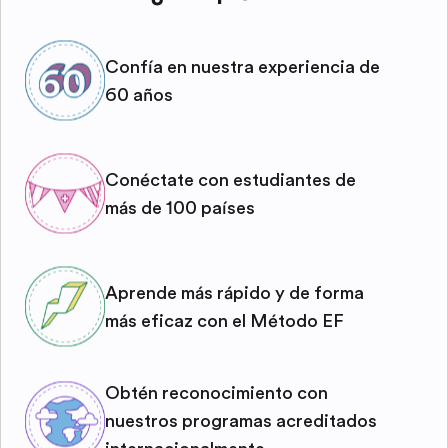
Confía en nuestra experiencia de
60 años
Conéctate con estudiantes de
más de 100 países
Aprende más rápido y de forma
más eficaz con el Método EF
Obtén reconocimiento con
nuestros programas acreditados