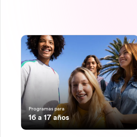
Programas para
16 a 17 años