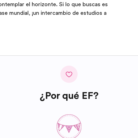
ontemplar el horizonte. Si lo que buscas es
ase mundial, ¡un intercambio de estudios a
¿Por qué EF?