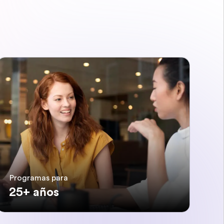
Programas para
25+ años