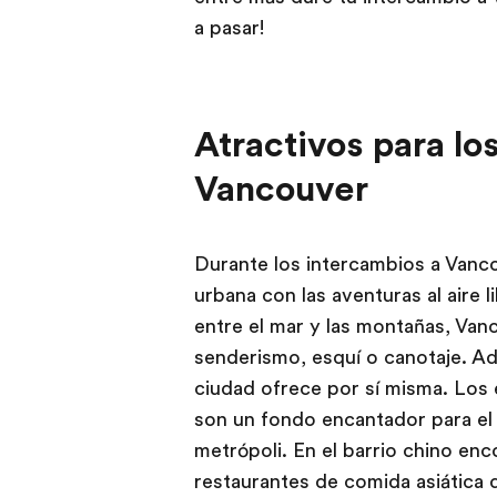
a pasar!
Atractivos para lo
Vancouver
Durante los intercambios a Vanc
urbana con las aventuras al aire l
entre el mar y las montañas, Van
senderismo, esquí o canotaje. Ad
ciudad ofrece por sí misma. Los e
son un fondo encantador para el
metrópoli. En el barrio chino en
restaurantes de comida asiática 