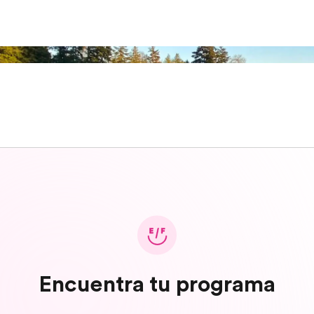
Encuentra tu programa