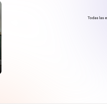
Todas las 