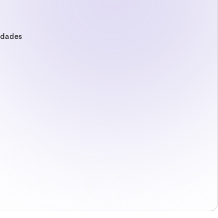
edades