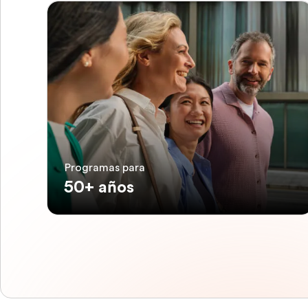
Programas para
50+ años