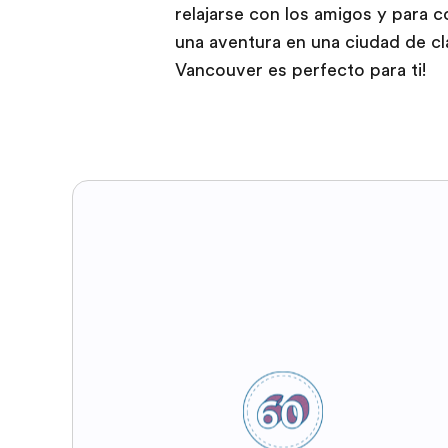
relajarse con los amigos y para c
una aventura en una ciudad de cl
Vancouver es perfecto para ti!