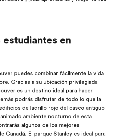
s estudiantes en
ouver puedes combinar fácilmente la vida
ibre. Gracias a su ubicación privilegiada
couver es un destino ideal para hacer
emás podrás disfrutar de todo lo que la
dificios de ladrillo rojo del casco antiguo
 animado ambiente nocturno de esta
contrarás algunos de los mejores
de Canadá. El parque Stanley es ideal para