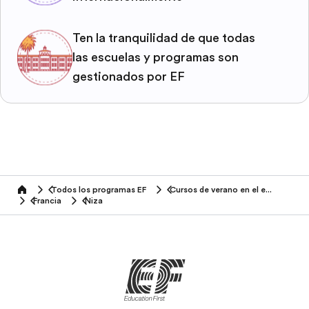
Ten la tranquilidad de que todas
las escuelas y programas son
gestionados por EF
Todos los programas EF
Cursos de verano en el extranjero
home
Francia
Niza