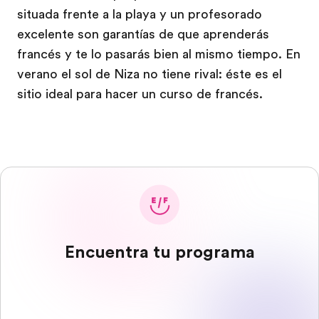
situada frente a la playa y un profesorado
excelente son garantías de que aprenderás
francés y te lo pasarás bien al mismo tiempo. En
verano el sol de Niza no tiene rival: éste es el
sitio ideal para hacer un curso de francés.
Encuentra tu programa