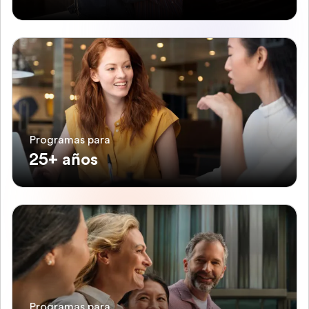
Programas para
25+ años
Programas para