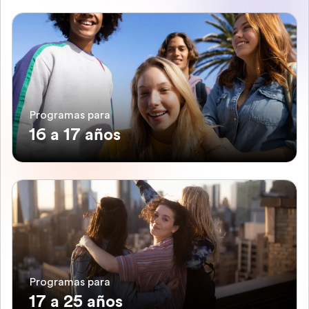
Programas para
16 a 17 años
Programas para
17 a 25 años