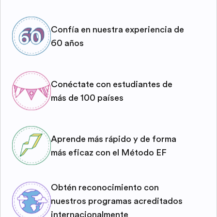
Confía en nuestra experiencia de
60 años
Conéctate con estudiantes de
más de 100 países
Aprende más rápido y de forma
más eficaz con el Método EF
Obtén reconocimiento con
nuestros programas acreditados
internacionalmente