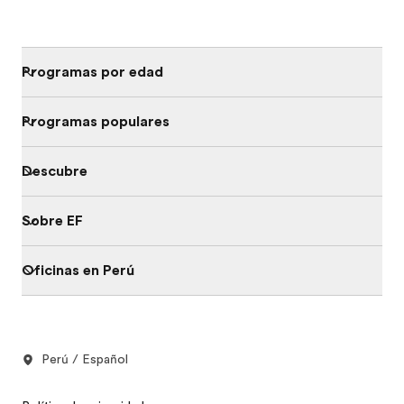
Programas por edad
Programas populares
Descubre
Sobre EF
Oficinas en Perú
Perú / Español