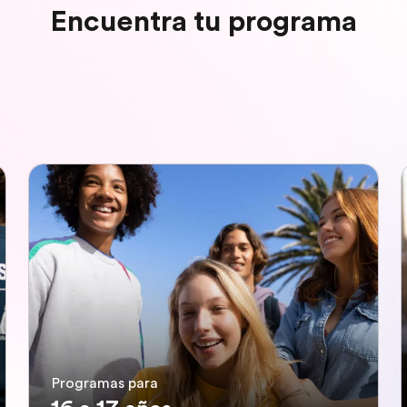
Encuentra tu programa
Programas para