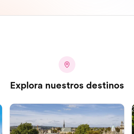
Explora nuestros destinos