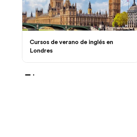
Cursos de verano de inglés en
Londres