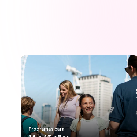
Programas para