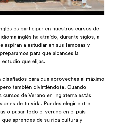
nglés es participar en nuestros cursos de
idioma inglés ha atraído, durante siglos, a
e aspiran a estudiar en sus famosas y
 preparamos para que alcances la
 estudio que elijas.
n diseñados para que aproveches al máximo
 pero también divirtiéndote. Cuando
 cursos de Verano en Inglaterra estás
iones de tu vida. Puedes elegir entre
s o pasar todo el verano en el país
z que aprendes de su rica cultura y