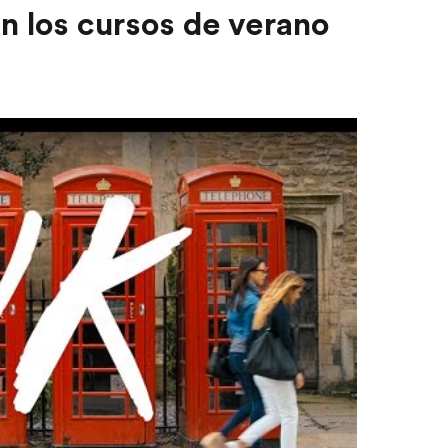
 los cursos de verano