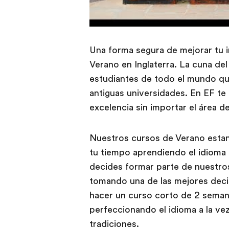
Una forma segura de mejorar tu i
Verano en Inglaterra. La cuna del 
estudiantes de todo el mundo qu
antiguas universidades. En EF te
excelencia sin importar el área de
Nuestros cursos de Verano esta
tu tiempo aprendiendo el idioma
decides formar parte de nuestros
tomando una de las mejores decis
hacer un curso corto de 2 semana
perfeccionando el idioma a la ve
tradiciones.