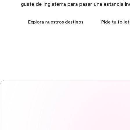
guste de Inglaterra para pasar una estancia in
Explora nuestros destinos
Pide tu follet