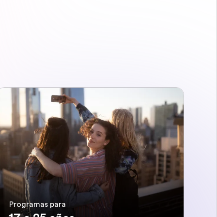
Programas para