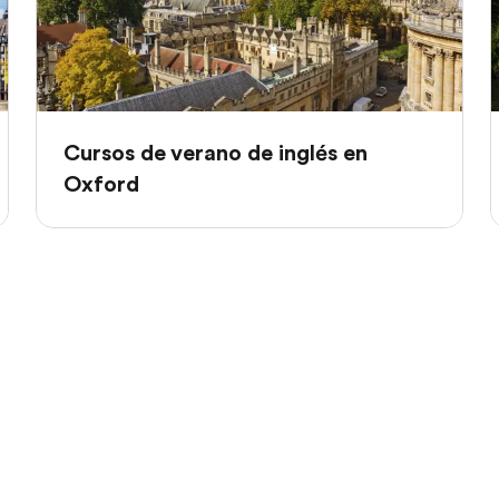
Cursos de verano de inglés en
Oxford