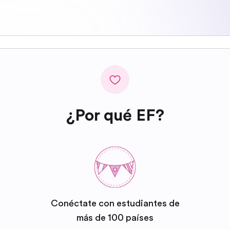
¿Por qué EF?
Conéctate con estudiantes de
más de 100 países