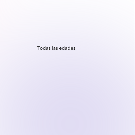
Todas las edades