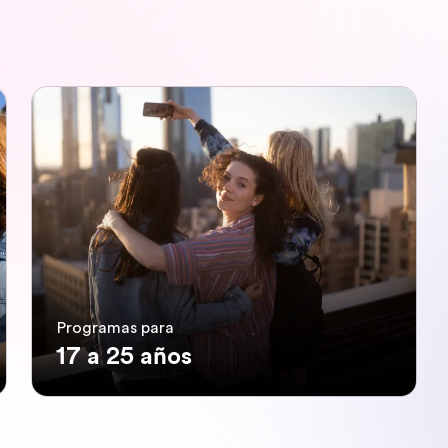
Programas para
17 a 25 años