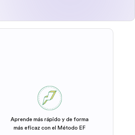
Aprende más rápido y de forma
más eficaz con el Método EF