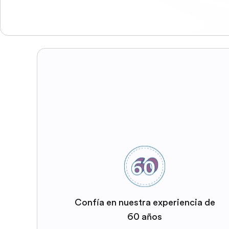
Confía en nuestra experiencia de
60 años