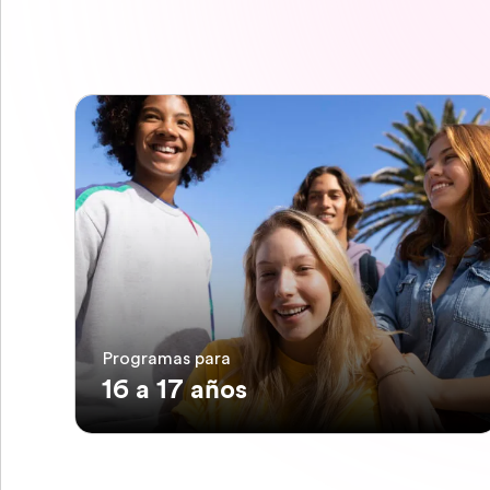
Programas para
16 a 17 años