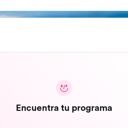
Encuentra tu programa