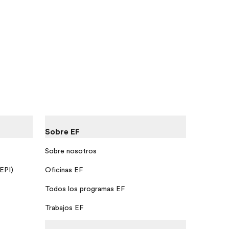
Sobre EF
Sobre nosotros
 EPI)
Oficinas EF
Todos los programas EF
Trabajos EF