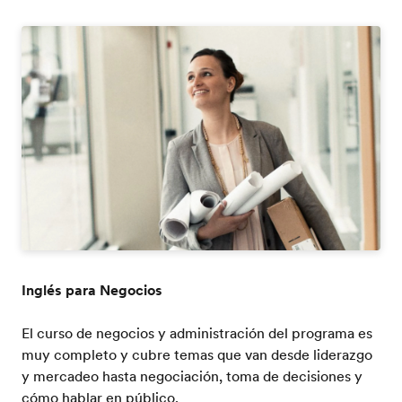
Inglés para Negocios
El curso de negocios y administración del programa es
muy completo y cubre temas que van desde liderazgo
y mercadeo hasta negociación, toma de decisiones y
cómo hablar en público.