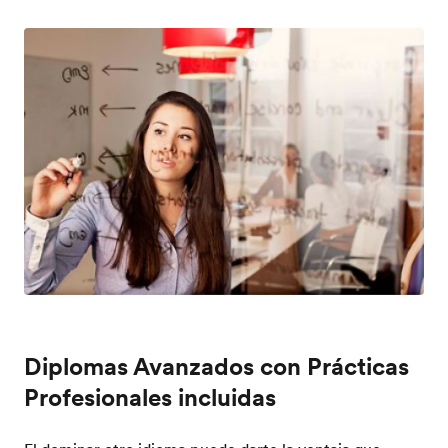
Diplomas Avanzados con Prácticas
Profesionales incluidas