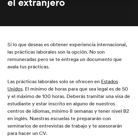
el extranjero
Si lo que deseas es obtener experiencia internacional,
las prácticas laborales son la opción. No son
remuneradas pero se te entrega un documento que
avala tus prácticas.
Las prácticas laborales solo se ofrecen en
Estados
Unidos
. El mínimo de horas para que sea legal es de 50
y el máximo de 100 horas. Deberás tramitar una visa de
estudiante y estar inscrito en alguno de nuestros
centros de idiomas, mínimo 8 semanas y tener nivel B2
en inglés. Nuestras escuelas te prepararán con
seminarios de entrevistas de trabajo y te asesorarán
para hacer un CV.