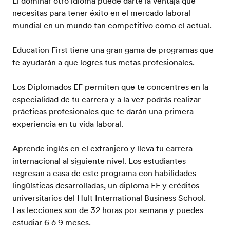
El dominar otro idioma puede darte la ventaja que
necesitas para tener éxito en el mercado laboral
mundial en un mundo tan competitivo como el actual.
Education First tiene una gran gama de programas que
te ayudarán a que logres tus metas profesionales.
Los Diplomados EF permiten que te concentres en la
especialidad de tu carrera y a la vez podrás realizar
prácticas profesionales que te darán una primera
experiencia en tu vida laboral.
Aprende inglés
en el extranjero y lleva tu carrera
internacional al siguiente nivel. Los estudiantes
regresan a casa de este programa con habilidades
lingüísticas desarrolladas, un diploma EF y créditos
universitarios del Hult International Business School.
Las lecciones son de 32 horas por semana y puedes
estudiar 6 ó 9 meses.