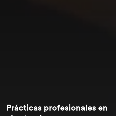
Prácticas profesionales en