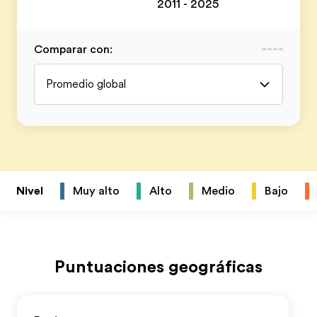
2011 - 2025
Comparar con
:
Promedio global
Nivel
Muy alto
Alto
Medio
Bajo
Puntuaciones geográficas