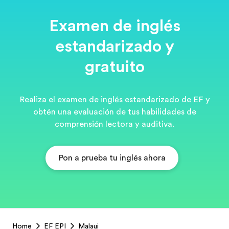
Examen de inglés
estandarizado y
gratuito
Realiza el examen de inglés estandarizado de EF y
obtén una evaluación de tus habilidades de
comprensión lectora y auditiva.
Pon a prueba tu inglés ahora
EF
Home
EF EPI
Malaui
Footer