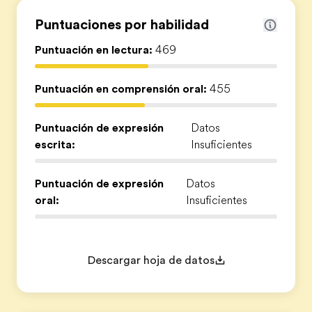
Puntuaciones por habilidad
Puntuación en lectura:
469
Puntuación en comprensión oral:
455
Puntuación de expresión
Datos
escrita:
Insuficientes
Puntuación de expresión
Datos
oral:
Insuficientes
Descargar hoja de datos