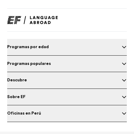
Programas por edad
Programas populares
Descubre
Sobre EF
Oficinas en Perú