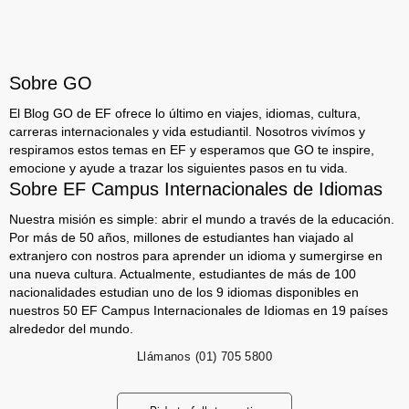
Sobre GO
El Blog GO de EF ofrece lo último en viajes, idiomas, cultura,
carreras internacionales y vida estudiantil. Nosotros vivímos y
respiramos estos temas en EF y esperamos que GO te inspire,
emocione y ayude a trazar los siguientes pasos en tu vida.
Sobre EF Campus Internacionales de Idiomas
Nuestra misión es simple: abrir el mundo a través de la educación.
Por más de 50 años, millones de estudiantes han viajado al
extranjero con nostros para aprender un idioma y sumergirse en
una nueva cultura. Actualmente, estudiantes de más de 100
nacionalidades estudian uno de los 9 idiomas disponibles en
nuestros 50 EF Campus Internacionales de Idiomas en 19 países
alrededor del mundo.
Llámanos
(01) 705 5800