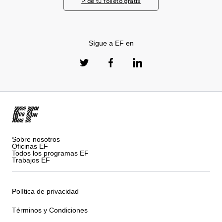
Pide tu folleto gratis
Sígue a EF en
Sobre nosotros
Oficinas EF
Todos los programas EF
Trabajos EF
Política de privacidad
Términos y Condiciones