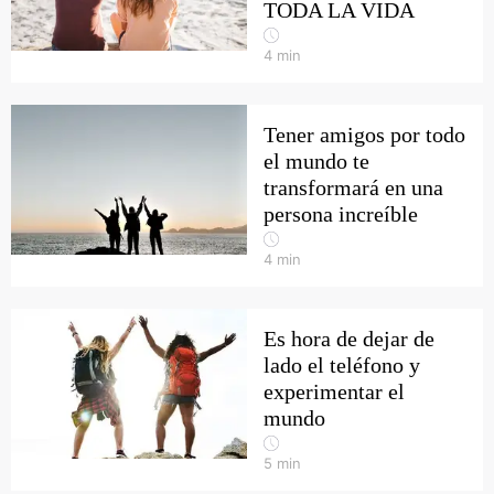
TODA LA VIDA
4
min
Tener amigos por todo
el mundo te
transformará en una
persona increíble
4
min
Es hora de dejar de
lado el teléfono y
experimentar el
mundo
5
min