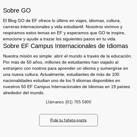
Sobre GO
El Blog GO de EF ofrece lo último en viajes, idiomas, cultura,
carreras internacionales y vida estudiantil. Nosotros vivímos y
respiramos estos temas en EF y esperamos que GO te inspire,
emocione y ayude a trazar los siguientes pasos en tu vida.
Sobre EF Campus Internacionales de Idiomas
Nuestra misión es simple: abrir el mundo a través de la educación.
Por más de 50 años, millones de estudiantes han viajado al
extranjero con nostros para aprender un idioma y sumergirse en
una nueva cultura. Actualmente, estudiantes de más de 100
nacionalidades estudian uno de los 9 idiomas disponibles en
nuestros 50 EF Campus Internacionales de Idiomas en 19 países
alrededor del mundo.
Llámanos
(01) 705 5800
Pide tu folleto gratis