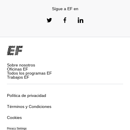
Sígue a EF en
Sobre nosotros
Oficinas EF
Todos los programas EF
Trabajos EF
Política de privacidad
Términos y Condiciones
Cookies
Privacy Settings