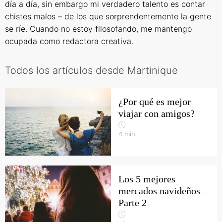
día a día, sin embargo mi verdadero talento es contar
chistes malos – de los que sorprendentemente la gente
se ríe. Cuando no estoy filosofando, me mantengo
ocupada como redactora creativa.
Todos los artículos desde Martinique
¿Por qué es mejor
viajar con amigos?
4
min
Los 5 mejores
mercados navideños –
Parte 2