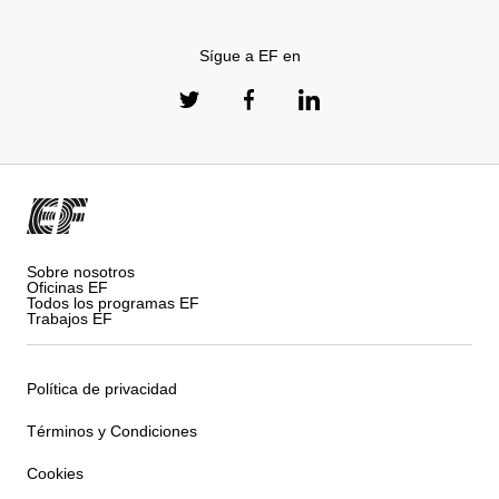
Sígue a EF en
Sobre nosotros
Oficinas EF
Todos los programas EF
Trabajos EF
Política de privacidad
Términos y Condiciones
Cookies