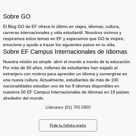
Sobre GO
El Blog GO de EF ofrece lo último en viajes, idiomas, cultura,
carreras internacionales y vida estudiantil. Nosotros vivímos y
respiramos estos temas en EF y esperamos que GO te inspire,
emocione y ayude a trazar los siguientes pasos en tu vida.
Sobre EF Campus Internacionales de Idiomas
Nuestra misión es simple: abrir el mundo a través de la educación.
Por más de 50 años, millones de estudiantes han viajado al
extranjero con nostros para aprender un idioma y sumergirse en
una nueva cultura. Actualmente, estudiantes de más de 100
nacionalidades estudian uno de los 9 idiomas disponibles en
nuestros 50 EF Campus Internacionales de Idiomas en 19 países
alrededor del mundo.
Llámanos
(01) 705 5800
Pide tu folleto gratis