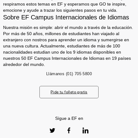
respiramos estos temas en EF y esperamos que GO te inspire,
emocione y ayude a trazar los siguientes pasos en tu vida.
Sobre EF Campus Internacionales de Idiomas
Nuestra misión es simple: abrir el mundo a través de la educación.
Por más de 50 años, millones de estudiantes han viajado al
extranjero con nostros para aprender un idioma y sumergirse en
una nueva cultura. Actualmente, estudiantes de más de 100
nacionalidades estudian uno de los 9 idiomas disponibles en
nuestros 50 EF Campus Internacionales de Idiomas en 19 países
alrededor del mundo.
Llámanos
(01) 705 5800
Pide tu folleto gratis
Sígue a EF en