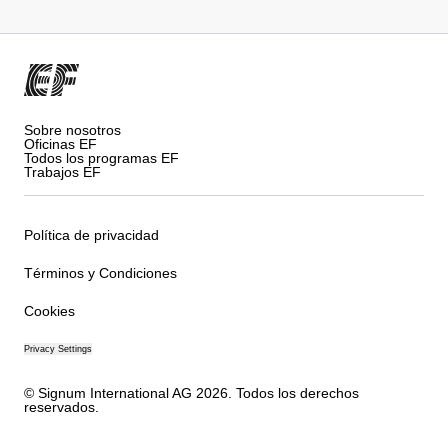
Sobre nosotros
Oficinas EF
Todos los programas EF
Trabajos EF
Política de privacidad
Términos y Condiciones
Cookies
Privacy Settings
© Signum International AG 2026. Todos los derechos
reservados.