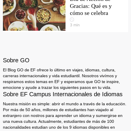
Gracias: Qué es y
cómo se celebra
3
min
Sobre GO
El Blog GO de EF ofrece lo último en viajes, idiomas, cultura,
carreras internacionales y vida estudiantil. Nosotros vivímos y
respiramos estos temas en EF y esperamos que GO te inspire,
emocione y ayude a trazar los siguientes pasos en tu vida.
Sobre EF Campus Internacionales de Idiomas
Nuestra misión es simple: abrir el mundo a través de la educación.
Por más de 50 años, millones de estudiantes han viajado al
extranjero con nostros para aprender un idioma y sumergirse en
una nueva cultura. Actualmente, estudiantes de más de 100
nacionalidades estudian uno de los 9 idiomas disponibles en