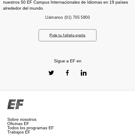
nuestros 50 EF Campus Internacionales de Idiomas en 19 países
alrededor del mundo.
Llámanos
(01) 705 5800
Pide tu folleto gratis
Sígue a EF en
Sobre nosotros
Oficinas EF
Todos los programas EF
Trabajos EF