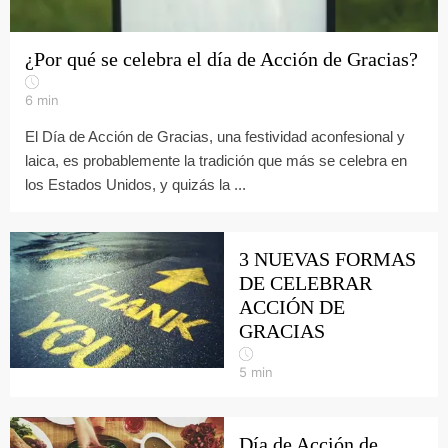
¿Por qué se celebra el día de Acción de Gracias?
6
min
El Día de Acción de Gracias, una festividad aconfesional y
laica, es probablemente la tradición que más se celebra en
los Estados Unidos, y quizás la ...
3 NUEVAS FORMAS
DE CELEBRAR
ACCIÓN DE
GRACIAS
5
min
Día de Acción de