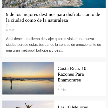
9 de los mejores destinos para disfrutar tanto de
la ciudad como de la naturaleza
6
min
Aquí tienes un dilema de viaje: quieres visitar una nueva
ciudad porque estás buscando la sensación emocionante de
una gran metrópoli bulliciosa y des...
Costa Rica: 10
Razones Para
Enamorarse
6
min
Las 10 Mejores