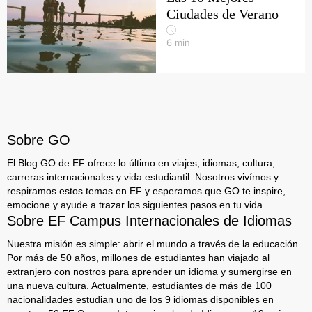
Ciudades de Verano
6
min
Sobre GO
El Blog GO de EF ofrece lo último en viajes, idiomas, cultura,
carreras internacionales y vida estudiantil. Nosotros vivímos y
respiramos estos temas en EF y esperamos que GO te inspire,
emocione y ayude a trazar los siguientes pasos en tu vida.
Sobre EF Campus Internacionales de Idiomas
Nuestra misión es simple: abrir el mundo a través de la educación.
Por más de 50 años, millones de estudiantes han viajado al
extranjero con nostros para aprender un idioma y sumergirse en
una nueva cultura. Actualmente, estudiantes de más de 100
nacionalidades estudian uno de los 9 idiomas disponibles en