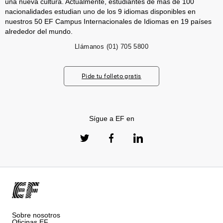
una nueva cultura. Actualmente, estudiantes de más de 100
nacionalidades estudian uno de los 9 idiomas disponibles en
nuestros 50 EF Campus Internacionales de Idiomas en 19 países
alrededor del mundo.
Llámanos
(01) 705 5800
Pide tu folleto gratis
Sígue a EF en
Sobre nosotros
Oficinas EF