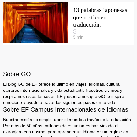
13 palabras japonesas
que no tienen
traducción.
5
min
Sobre GO
El Blog GO de EF ofrece lo último en viajes, idiomas, cultura,
carreras internacionales y vida estudiantil. Nosotros vivímos y
respiramos estos temas en EF y esperamos que GO te inspire,
emocione y ayude a trazar los siguientes pasos en tu vida.
Sobre EF Campus Internacionales de Idiomas
Nuestra misión es simple: abrir el mundo a través de la educación.
Por más de 50 años, millones de estudiantes han viajado al
extranjero con nostros para aprender un idioma y sumergirse en