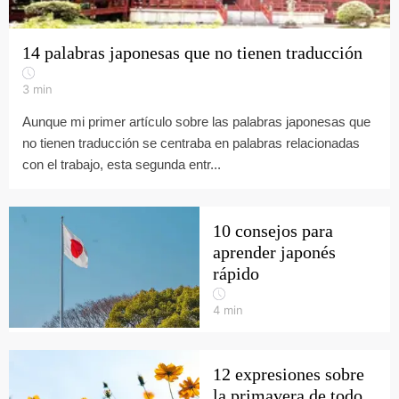
14 palabras japonesas que no tienen traducción
3
min
Aunque mi primer artículo sobre las palabras japonesas que
no tienen traducción se centraba en palabras relacionadas
con el trabajo, esta segunda entr...
10 consejos para
aprender japonés
rápido
4
min
12 expresiones sobre
la primavera de todo