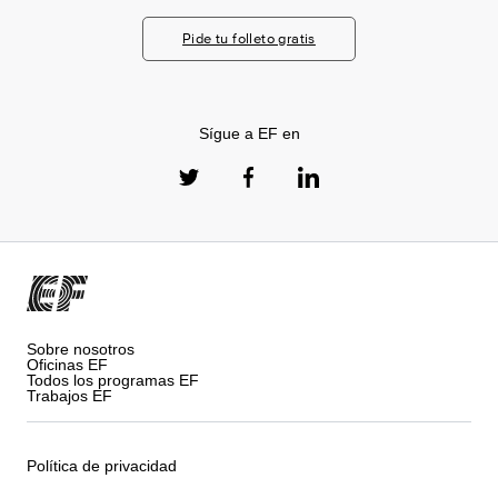
Pide tu folleto gratis
Sígue a EF en
Sobre nosotros
Oficinas EF
Todos los programas EF
Trabajos EF
Política de privacidad