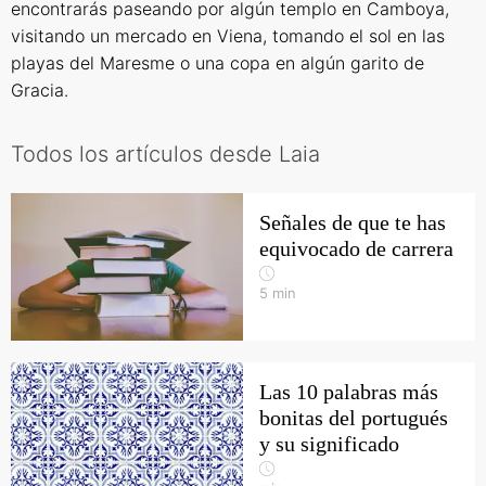
encontrarás paseando por algún templo en Camboya,
visitando un mercado en Viena, tomando el sol en las
playas del Maresme o una copa en algún garito de
Gracia.
Todos los artículos desde Laia
Señales de que te has
equivocado de carrera
5
min
Las 10 palabras más
bonitas del portugués
y su significado