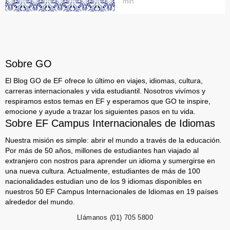
min
Sobre GO
El Blog GO de EF ofrece lo último en viajes, idiomas, cultura,
carreras internacionales y vida estudiantil. Nosotros vivímos y
respiramos estos temas en EF y esperamos que GO te inspire,
emocione y ayude a trazar los siguientes pasos en tu vida.
Sobre EF Campus Internacionales de Idiomas
Nuestra misión es simple: abrir el mundo a través de la educación.
Por más de 50 años, millones de estudiantes han viajado al
extranjero con nostros para aprender un idioma y sumergirse en
una nueva cultura. Actualmente, estudiantes de más de 100
nacionalidades estudian uno de los 9 idiomas disponibles en
nuestros 50 EF Campus Internacionales de Idiomas en 19 países
alrededor del mundo.
Llámanos
(01) 705 5800